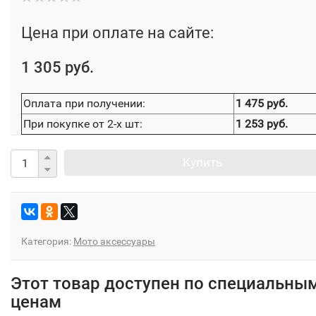
Цена при оплате на сайте:
1 305 руб.
Оплата при получении:
1 475 руб.
При покупке от 2-х шт:
1 253 руб.
Купить
Категория:
Мото аксессуары
Этот товар доступен по специальны
ценам