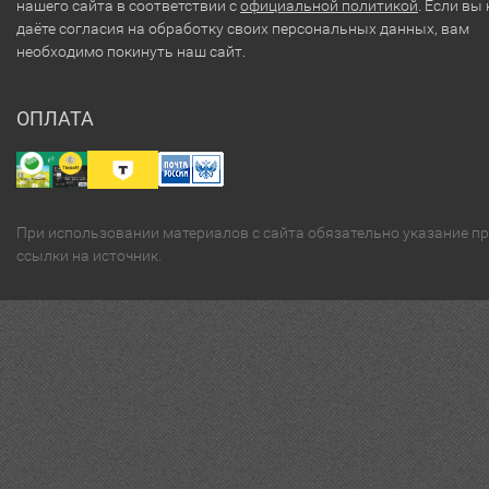
нашего сайта в соответствии с
официальной политикой
. Если вы 
даёте согласия на обработку своих персональных данных, вам
необходимо покинуть наш сайт.
ОПЛАТА
При использовании материалов с сайта обязательно указание п
ссылки на источник.