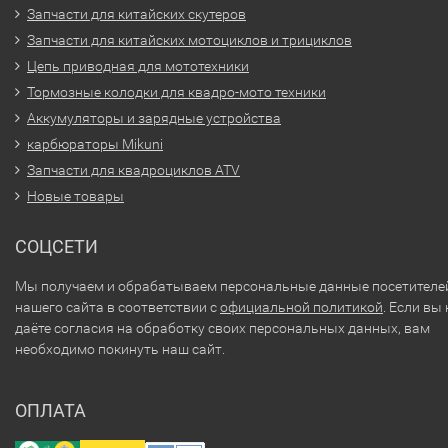
Запчасти для китайских скутеров
Запчасти для китайских мотоциклов и трициклов
Цепь приводная для мототехники
Тормозные колодки для квадро-мото техники
Аккумуляторы и зарядные устройства
карбюраторы Mikuni
Запчасти для квадроциклов ATV
Новые товары
СОЦСЕТИ
Мы получаем и обрабатываем персональные данные посетителе
нашего сайта в соответствии с
официальной политикой
. Если вы 
даёте согласия на обработку своих персональных данных, вам
необходимо покинуть наш сайт.
ОПЛАТА