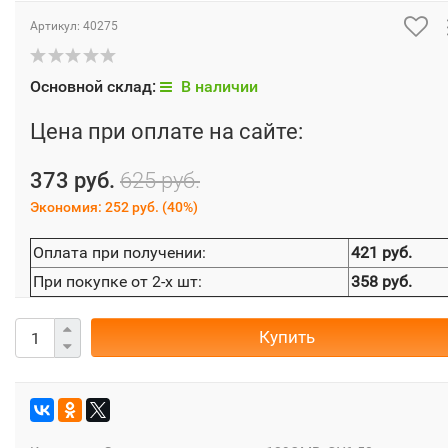
Артикул:
40275
Основной склад:
В наличии
Цена при оплате на сайте:
373 руб.
625 руб.
Экономия:
252 руб.
(
40%
)
Оплата при получении:
421 руб.
При покупке от 2-х шт:
358 руб.
Купить