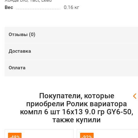
Вес
0.16 кг
Отзывы (
0
)
Доставка
Оплата
Покупатели, которые
приобрели Ролик вариатора
компл 6 шт 16х13 9.0 гр GY6-50,
также купили
-48%
-92%