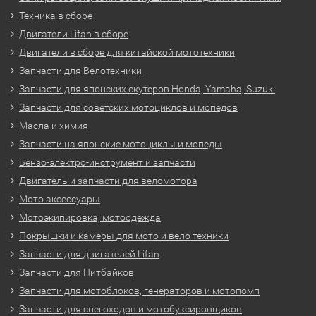
Техника в сборе
Двигатели Lifan в сборе
Двигатели в сборе для китайской мототехники
Запчасти для Велотехники
Запчасти для японских скутеров Honda, Yamaha, Suzuki
Запчасти для советских мотоциклов и мопедов
Масла и химия
Запчасти на японские мотоциклы и мопеды
Бензо-электро-инструмент и запчасти
Двигатель и запчасти для веломотора
Мото аксессуары
Мотоэкипировка, мотоодежда
Покрышки и камеры для мото и вело техники
Запчасти для двигателей Lifan
Запчасти для Питбайков
Запчасти для мотоблоков, генераторов и мотопомп
Запчасти для снегоходов и мотобуксировщиков