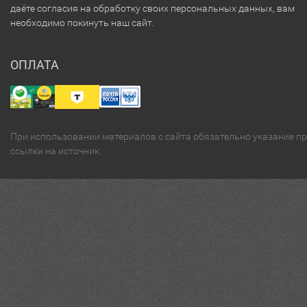
даёте согласия на обработку своих персональных данных, вам
необходимо покинуть наш сайт.
ОПЛАТА
При использовании материалов с сайта обязательно указание п
ссылки на источник.