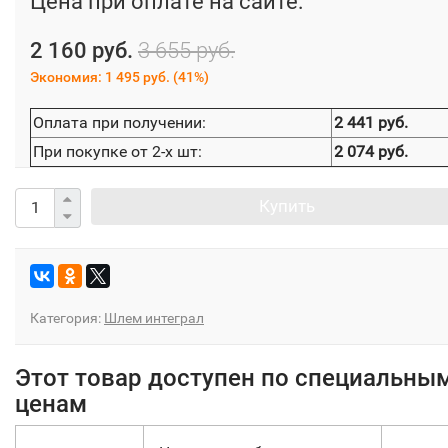
Цена при оплате на сайте:
2 160 руб.
3 655 руб.
Экономия:
1 495 руб.
(
41%
)
Оплата при получении:
2 441 руб.
При покупке от 2-х шт:
2 074 руб.
Купить
Категория:
Шлем интеграл
Этот товар доступен по специальны
ценам