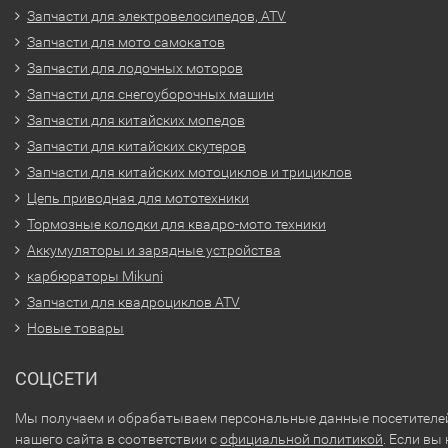
Запчасти для электровелосипедов, ATV
Запчасти для мото самокатов
Запчасти для лодочных моторов
Запчасти для снегоуборочных машин
Запчасти для китайских мопедов
Запчасти для китайских скутеров
Запчасти для китайских мотоциклов и трициклов
Цепь приводная для мототехники
Тормозные колодки для квадро-мото техники
Аккумуляторы и зарядные устройства
карбюраторы Mikuni
Запчасти для квадроциклов ATV
Новые товары
СОЦСЕТИ
Мы получаем и обрабатываем персональные данные посетителе
нашего сайта в соответствии с
официальной политикой
. Если вы 