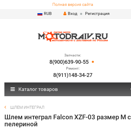
Полная версия сайта
RUB
Вход
Регистрация
Запчасти:
8(900)639-90-55
Ремонт:
8(911)148-34-27
Каталог товаров
ШЛЕМ ИНТЕГРАЛ
Шлем интеграл Falcon XZF-03 размер M c
пелериной