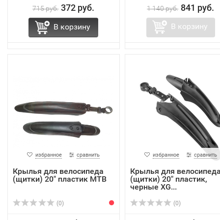
372 руб.
841 руб.
715 руб.
1 140 руб.
В корзину
В корзину
избранное
сравнить
избранное
сравнить
Крылья для велосипеда
Крылья для велосипед
(щитки) 20" пластик MTB
(щитки) 20" пластик,
черные XG...
(0)
(0)