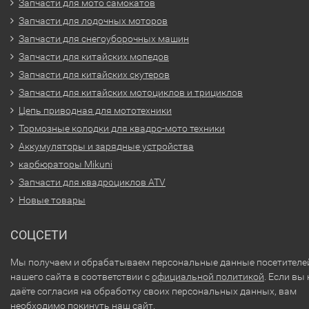
Запчасти для мото самокатов
Запчасти для лодочных моторов
Запчасти для снегоуборочных машин
Запчасти для китайских мопедов
Запчасти для китайских скутеров
Запчасти для китайских мотоциклов и трициклов
Цепь приводная для мототехники
Тормозные колодки для квадро-мото техники
Аккумуляторы и зарядные устройства
карбюраторы Mikuni
Запчасти для квадроциклов ATV
Новые товары
СОЦСЕТИ
Мы получаем и обрабатываем персональные данные посетителе
нашего сайта в соответствии с
официальной политикой
. Если вы 
даёте согласия на обработку своих персональных данных, вам
необходимо покинуть наш сайт.