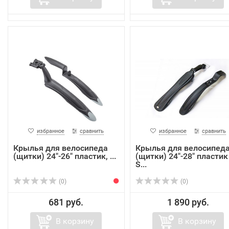
избранное
сравнить
избранное
сравнить
Крылья для велосипеда
Крылья для велосипед
(щитки) 24"-26" пластик, ...
(щитки) 24"-28" пластик
S...
(0)
(0)
681 руб.
1 890 руб.
В корзину
В корзину