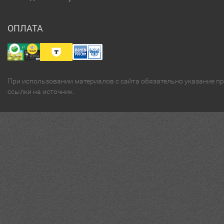
ОПЛАТА
При использовании материалов с сайта обязательно указание п
ссылки на источник.