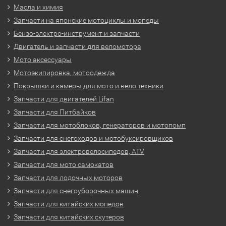
Масла и химия
Запчасти на японские мотоциклы и мопеды
Бензо-электро-инструмент и запчасти
Двигатель и запчасти для веломотора
Мото аксессуары
Мотоэкипировка, мотоодежда
Покрышки и камеры для мото и вело техники
Запчасти для двигателей Lifan
Запчасти для Питбайков
Запчасти для мотоблоков, генераторов и мотопомп
Запчасти для снегоходов и мотобуксировщиков
Запчасти для электровелосипедов, ATV
Запчасти для мото самокатов
Запчасти для лодочных моторов
Запчасти для снегоуборочных машин
Запчасти для китайских мопедов
Запчасти для китайских скутеров