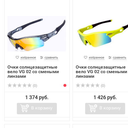
избранное
сравнить
избранное
сравнить
Очки солнцезащитные
Очки солнцезащитные
вело VG 02 со смеными
вело VG 02 со смеными
линзами
линзами
(0)
(0)
1 374 руб.
1 426 руб.
В корзину
В корзину