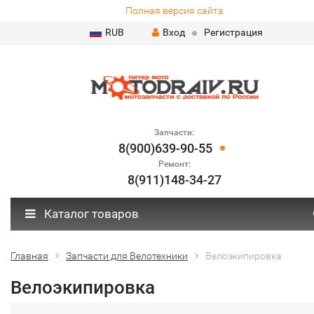
Полная версия сайта
RUB
Вход
Регистрация
Запчасти:
8(900)639-90-55
Ремонт:
8(911)148-34-27
Каталог товаров
Главная
Запчасти для Велотехники
Велоэкипировка
Велоэкипировка