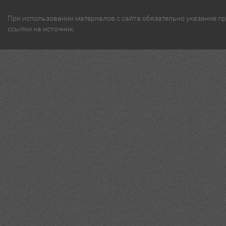
При использовании материалов с сайта обязательно указание п
ссылки на источник.