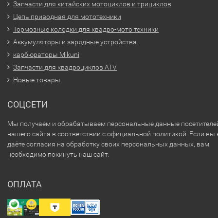
Запчасти для китайских мотоциклов и трициклов
Цепь приводная для мототехники
Тормозные колодки для квадро-мото техники
Аккумуляторы и зарядные устройства
карбюраторы Mikuni
Запчасти для квадроциклов ATV
Новые товары
СОЦСЕТИ
Мы получаем и обрабатываем персональные данные посетителе
нашего сайта в соответствии с
официальной политикой
. Если вы 
даёте согласия на обработку своих персональных данных, вам
необходимо покинуть наш сайт.
ОПЛАТА