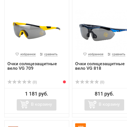
избранное
сравнить
избранное
сравнить
Очки солнцезащитные
Очки солнцезащитные
вело VG 709
вело VG 818
(0)
(0)
1 181 руб.
811 руб.
В корзину
В корзину