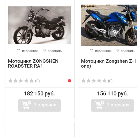
избранное
сравнить
избранное
сравнить
Мотоцикл ZONGSHEN
Мотоцикл Zongshen Z-1 
ROADSTER RA1
one)
(0)
(0)
182 150 руб.
156 110 руб.
В корзину
В корзину