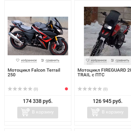
избранное
сравнить
избранное
сравнить
Мотоцикл Falcon Terrail
Мотоцикл FIREGUARD 2
250
TRAIL с ПТС
(0)
(0)
174 338 руб.
126 945 руб.
В корзину
В корзину