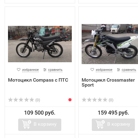
избранное
сравнить
избранное
сравнить
Мотоцикл Compass с ПТС
Мотоцикл Crossmaster
Sport
(0)
(0)
109 500 руб.
159 495 руб.
В корзину
В корзину