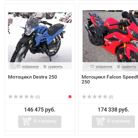
избранное
сравнить
избранное
сравнить
Мотоцикл Destra 250
Мотоцикл Falcon Speedf
250
(0)
(0)
146 475 руб.
174 338 руб.
В корзину
В корзину