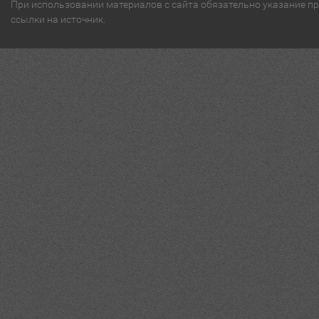
При использовании материалов с сайта обязательно указание п
ссылки на источник.