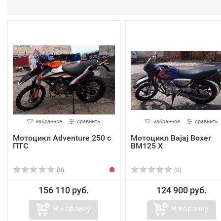
избранное
сравнить
избранное
сравнить
Мотоцикл Adventure 250 c
Мотоцикл Bajaj Boxer
ПТС
BM125 X
(0)
(0)
156 110 руб.
124 900 руб.
В корзину
В корзину