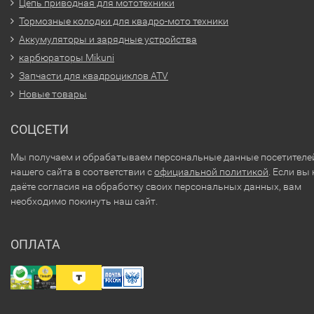
Цепь приводная для мототехники
Тормозные колодки для квадро-мото техники
Аккумуляторы и зарядные устройства
карбюраторы Mikuni
Запчасти для квадроциклов ATV
Новые товары
СОЦСЕТИ
Мы получаем и обрабатываем персональные данные посетителе
нашего сайта в соответствии с
официальной политикой
. Если вы 
даёте согласия на обработку своих персональных данных, вам
необходимо покинуть наш сайт.
ОПЛАТА