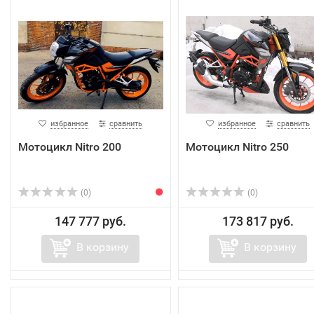
избранное
сравнить
избранное
сравнить
Мотоцикл Nitro 200
Мотоцикл Nitro 250
(0)
(0)
147 777 руб.
173 817 руб.
В корзину
В корзину