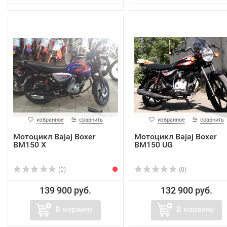
избранное
сравнить
избранное
сравнить
Мотоцикл Bajaj Boxer
Мотоцикл Bajaj Boxer
BM150 X
ВМ150 UG
(0)
(0)
139 900 руб.
132 900 руб.
В корзину
В корзину