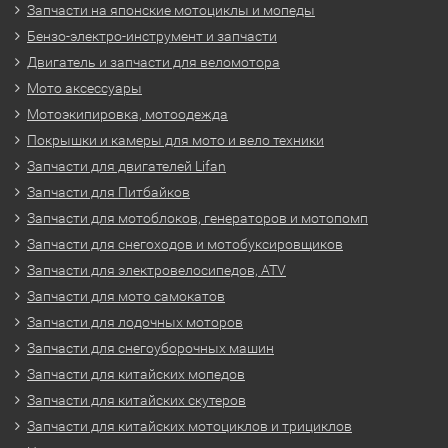
Запчасти на японские мотоциклы и мопеды
Бензо-электро-инструмент и запчасти
Двигатель и запчасти для веломотора
Мото аксессуары
Мотоэкипировка, мотоодежда
Покрышки и камеры для мото и вело техники
Запчасти для двигателей Lifan
Запчасти для Питбайков
Запчасти для мотоблоков, генераторов и мотопомп
Запчасти для снегоходов и мотобуксировщиков
Запчасти для электровелосипедов, ATV
Запчасти для мото самокатов
Запчасти для лодочных моторов
Запчасти для снегоуборочных машин
Запчасти для китайских мопедов
Запчасти для китайских скутеров
Запчасти для китайских мотоциклов и трициклов