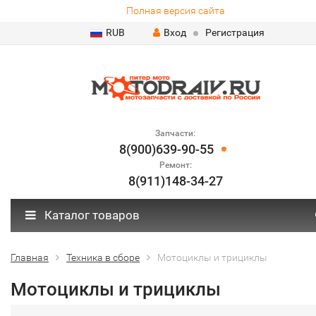
Полная версия сайта
RUB
Вход
Регистрация
Запчасти:
8(900)639-90-55
Ремонт:
8(911)148-34-27
Каталог товаров
Главная
Техника в сборе
Мотоциклы и трициклы
Мотоциклы и трициклы