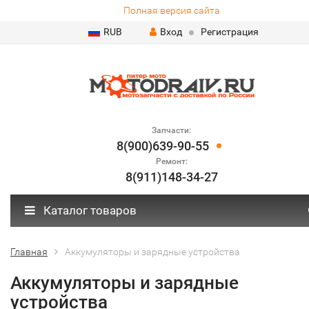
Полная версия сайта
RUB
Вход
Регистрация
Запчасти:
8(900)639-90-55
Ремонт:
8(911)148-34-27
Каталог товаров
Главная
Аккумуляторы и зарядные устройства
Аккумуляторы и зарядные
устройства