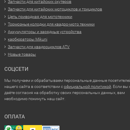
Запчасти для китайских скутеров
Запчасти для китайских мотоциклов и трициклов
Цепь приводная для мототехники
Тормозные колодки для квадро-мото техники
Аккумуляторы и зарядные устройства
карбюраторы Mikuni
Запчасти для квадроциклов ATV
Новые товары
СОЦСЕТИ
Мы получаем и обрабатываем персональные данные посетителе
нашего сайта в соответствии с
официальной политикой
. Если вы 
даёте согласия на обработку своих персональных данных, вам
необходимо покинуть наш сайт.
ОПЛАТА