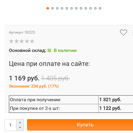
Артикул:
50225
Основной склад:
В наличии
Цена при оплате на сайте:
1 169 руб.
1 405 руб.
Экономия:
236 руб.
(
17%
)
Оплата при получении:
1 321 руб.
При покупке от 2-х шт:
1 122 руб.
Купить