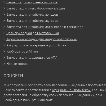
Запчасти для лодочных моторов
Запчасти для снегоуборочных машин
Запчасти для китайских мопедов
Запчасти для китайских скутеров
Запчасти для китайских мотоциклов и трициклов
Цепь приводная для мототехники
Тормозные колодки для квадро-мото техники
Аккумуляторы и зарядные устройства
карбюраторы Mikuni
Запчасти для квадроциклов ATV
Новые товары
СОЦСЕТИ
Мы получаем и обрабатываем персональные данные посетителе
нашего сайта в соответствии с
официальной политикой
. Если вы 
даёте согласия на обработку своих персональных данных, вам
необходимо покинуть наш сайт.