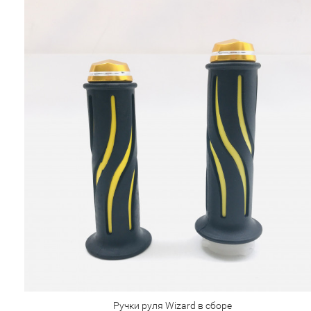
Ручки руля Wizard в сборе