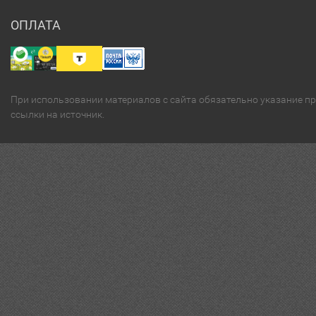
ОПЛАТА
При использовании материалов с сайта обязательно указание п
ссылки на источник.