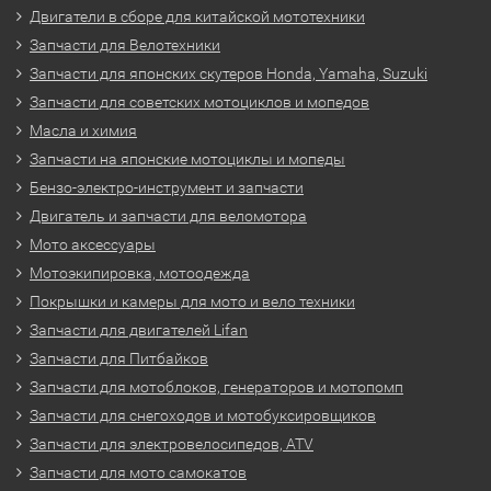
Двигатели в сборе для китайской мототехники
Запчасти для Велотехники
Запчасти для японских скутеров Honda, Yamaha, Suzuki
Запчасти для советских мотоциклов и мопедов
Масла и химия
Запчасти на японские мотоциклы и мопеды
Бензо-электро-инструмент и запчасти
Двигатель и запчасти для веломотора
Мото аксессуары
Мотоэкипировка, мотоодежда
Покрышки и камеры для мото и вело техники
Запчасти для двигателей Lifan
Запчасти для Питбайков
Запчасти для мотоблоков, генераторов и мотопомп
Запчасти для снегоходов и мотобуксировщиков
Запчасти для электровелосипедов, ATV
Запчасти для мото самокатов