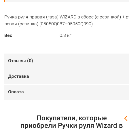
Ручка руля правая (газа) WIZARD в сборе (с резинкой) + 
левая (резинка) (05050Q087+05050Q090)
Вес
0.3 кг
Отзывы (
0
)
Доставка
Оплата
Покупатели, которые
приобрели Ручки руля Wizard в