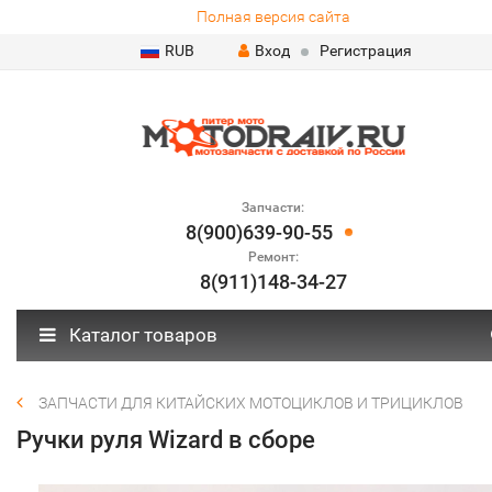
Полная версия сайта
RUB
Вход
Регистрация
Запчасти:
8(900)639-90-55
Ремонт:
8(911)148-34-27
Каталог товаров
ЗАПЧАСТИ ДЛЯ КИТАЙСКИХ МОТОЦИКЛОВ И ТРИЦИКЛОВ
Ручки руля Wizard в сборе