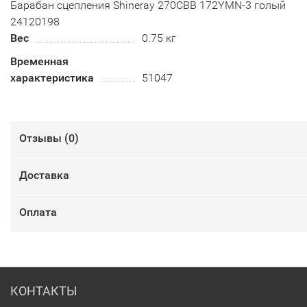
Барабан сцепления Shineray 270CBB 172YMN-3 голый
24120198
Вес
0.75 кг
Временная
характеристика
51047
Отзывы (
0
)
Доставка
Оплата
КОНТАКТЫ