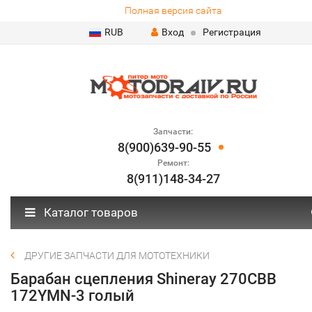
Полная версия сайта
RUB
Вход
Регистрация
Запчасти:
8(900)639-90-55
Ремонт:
8(911)148-34-27
Каталог товаров
ДРУГИЕ ЗАПЧАСТИ ДЛЯ МОТОТЕХНИКИ
Барабан сцепления Shineray 270CBB
172YMN-3 голый