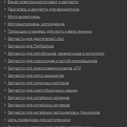
Бензо-электро-инструмент и запчасти
Двигатель и запчасти для веломотора
Мото аксессуары
Мотоэкипировка, мотоодежда
Покрышки и камеры для мото и вело техники
Запчасти для двигателей Lifan
Запчасти для Питбайков
Запчасти для мотоблоков, генераторов и мотопомп
Запчасти для снегоходов и мотобуксировщиков
Запчасти для электровелосипедов, ATV
Запчасти для мото самокатов
Запчасти для лодочных моторов
Запчасти для снегоуборочных машин
Запчасти для китайских мопедов
Запчасти для китайских скутеров
Запчасти для китайских мотоциклов и трициклов
Цепь приводная для мототехники