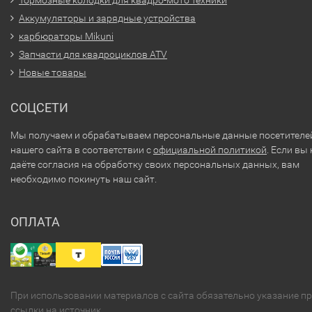
Тормозные колодки для квадро-мото техники
Аккумуляторы и зарядные устройства
карбюраторы Mikuni
Запчасти для квадроциклов ATV
Новые товары
СОЦСЕТИ
Мы получаем и обрабатываем персональные данные посетителе
нашего сайта в соответствии с
официальной политикой
. Если вы 
даёте согласия на обработку своих персональных данных, вам
необходимо покинуть наш сайт.
ОПЛАТА
При использовании материалов с сайта обязательно указание п
ссылки на источник.