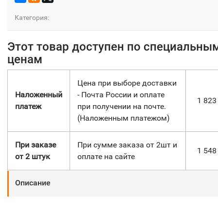
Категория:
Этот товар доступен по специальны
ценам
Цена при выборе доставки
Наложенный
- Почта России и оплате
1 82
платеж
при получении на почте.
(Наложенным платежом)
При заказе
При сумме заказа от 2шт и
1 54
от 2 штук
оплате на сайте
Описание