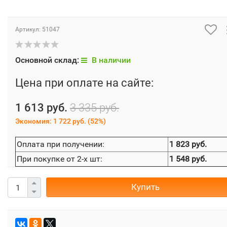
Артикул:
51047
Основной склад:
В наличии
Цена при оплате на сайте:
1 613 руб.
3 335 руб.
Экономия:
1 722 руб.
(
52%
)
Оплата при получении:
1 823 руб.
При покупке от 2-х шт:
1 548 руб.
Купить