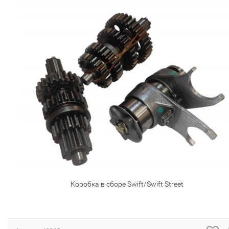
Коробка в сборе Swift/Swift Street