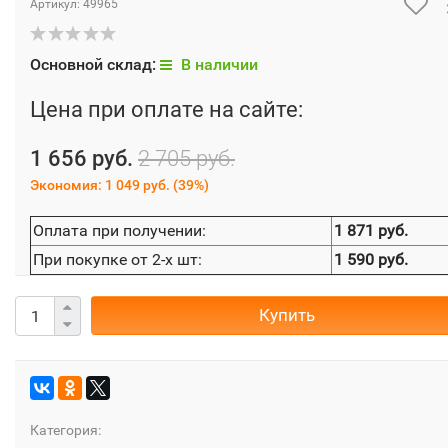
Артикул:
49965
Основной склад:
В наличии
Цена при оплате на сайте:
1 656 руб.
2 705 руб.
Экономия:
1 049 руб.
(
39%
)
Оплата при получении:
1 871 руб.
При покупке от 2-х шт:
1 590 руб.
Купить
Категория: