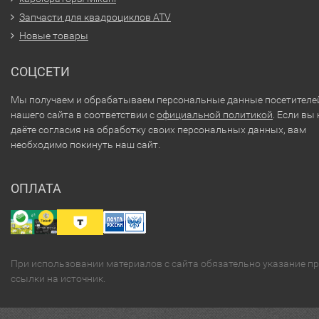
Запчасти для квадроциклов ATV
Новые товары
СОЦСЕТИ
Мы получаем и обрабатываем персональные данные посетителе
нашего сайта в соответствии с
официальной политикой
. Если вы 
даёте согласия на обработку своих персональных данных, вам
необходимо покинуть наш сайт.
ОПЛАТА
При использовании материалов с сайта обязательно указание п
ссылки на источник.