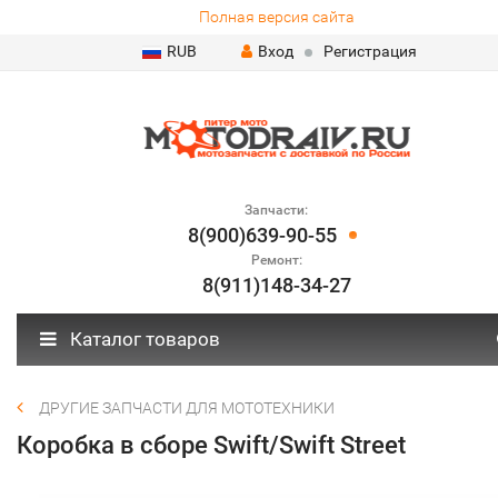
Полная версия сайта
RUB
Вход
Регистрация
Запчасти:
8(900)639-90-55
Ремонт:
8(911)148-34-27
Каталог товаров
ДРУГИЕ ЗАПЧАСТИ ДЛЯ МОТОТЕХНИКИ
Коробка в сборе Swift/Swift Street