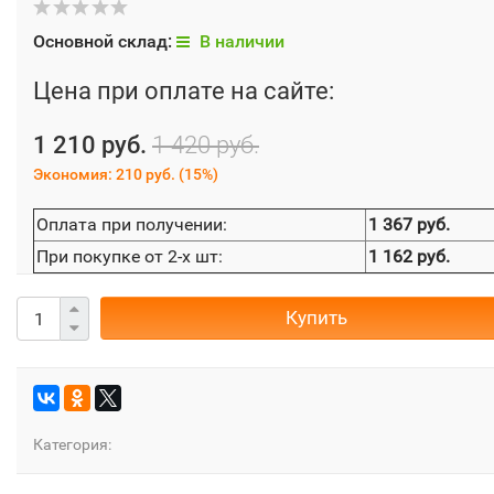
Основной склад:
В наличии
Цена при оплате на сайте:
1 210 руб.
1 420 руб.
Экономия:
210 руб.
(
15%
)
Оплата при получении:
1 367 руб.
При покупке от 2-х шт:
1 162 руб.
Купить
Категория: