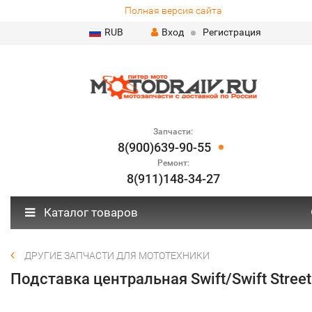
Полная версия сайта
RUB
Вход
Регистрация
Запчасти:
8(900)639-90-55
Ремонт:
8(911)148-34-27
Каталог товаров
ДРУГИЕ ЗАПЧАСТИ ДЛЯ МОТОТЕХНИКИ
Подставка центральная Swift/Swift Street