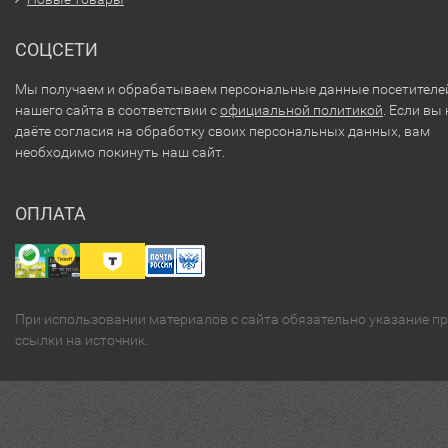
СОЦСЕТИ
Мы получаем и обрабатываем персональные данные посетителе
нашего сайта в соответствии с
официальной политикой
. Если вы 
даёте согласия на обработку своих персональных данных, вам
необходимо покинуть наш сайт.
ОПЛАТА
При использовании материалов с сайта обязательно указание п
ссылки на источник.