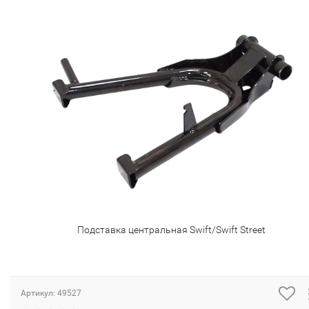
Подставка центральная Swift/Swift Street
Артикул:
49527