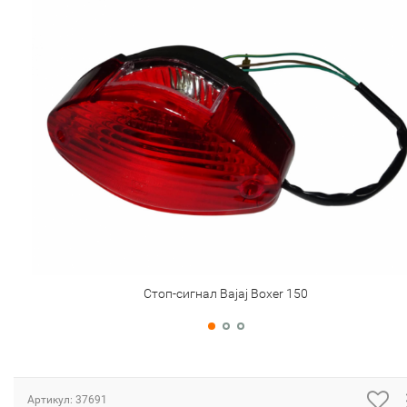
Стоп-сигнал Bajaj Boxer 150
Артикул:
37691