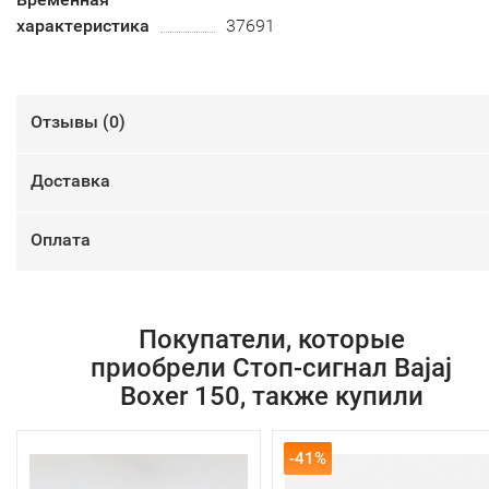
характеристика
37691
Отзывы (
0
)
Доставка
Оплата
Покупатели, которые
приобрели Стоп-сигнал Bajaj
Boxer 150, также купили
-41%