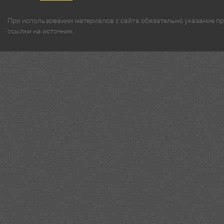
При использовании материалов с сайта обязательно указание п
ссылки на источник.