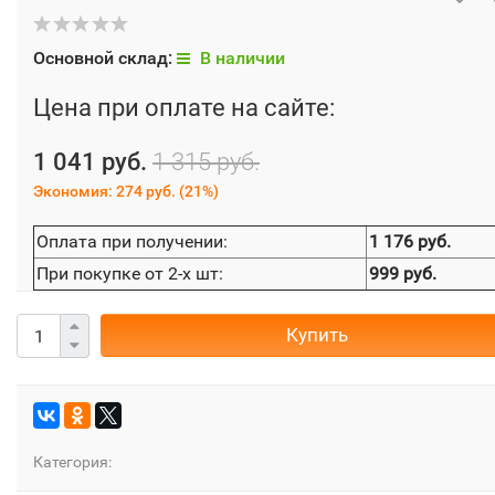
Основной склад:
В наличии
Цена при оплате на сайте:
1 041 руб.
1 315 руб.
Экономия:
274 руб.
(
21%
)
Оплата при получении:
1 176 руб.
При покупке от 2-х шт:
999 руб.
Купить
Категория: