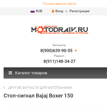
Полная версия сайта
RUB
Вход
Регистрация
Запчасти:
8(900)639-90-55
Ремонт:
8(911)148-34-27
Каталог товаров
ДРУГИЕ ЗАПЧАСТИ ДЛЯ МОТОТЕХНИКИ
Стоп-сигнал Bajaj Boxer 150