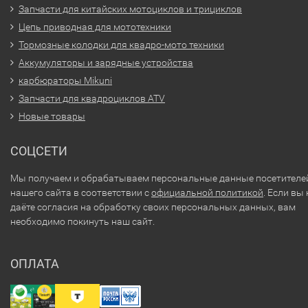
Запчасти для китайских мотоциклов и трициклов
Цепь приводная для мототехники
Тормозные колодки для квадро-мото техники
Аккумуляторы и зарядные устройства
карбюраторы Mikuni
Запчасти для квадроциклов ATV
Новые товары
СОЦСЕТИ
Мы получаем и обрабатываем персональные данные посетителе
нашего сайта в соответствии с
официальной политикой
. Если вы 
даёте согласия на обработку своих персональных данных, вам
необходимо покинуть наш сайт.
ОПЛАТА