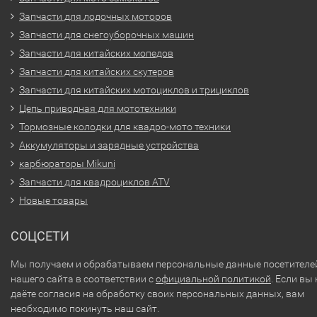
Запчасти для лодочных моторов
Запчасти для снегоуборочных машин
Запчасти для китайских мопедов
Запчасти для китайских скутеров
Запчасти для китайских мотоциклов и трициклов
Цепь приводная для мототехники
Тормозные колодки для квадро-мото техники
Аккумуляторы и зарядные устройства
карбюраторы Mikuni
Запчасти для квадроциклов ATV
Новые товары
СОЦСЕТИ
Мы получаем и обрабатываем персональные данные посетителе
нашего сайта в соответствии с
официальной политикой
. Если вы 
даёте согласия на обработку своих персональных данных, вам
необходимо покинуть наш сайт.