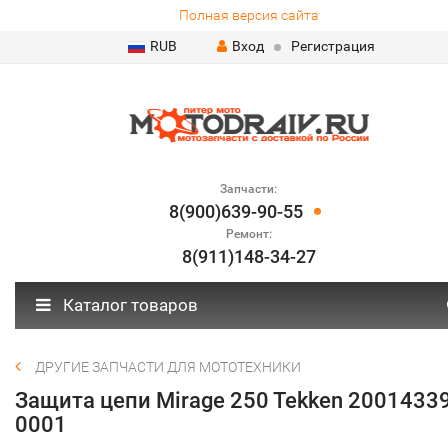
Полная версия сайта
RUB
Вход
Регистрация
Запчасти:
8(900)639-90-55
Ремонт:
8(911)148-34-27
Каталог товаров
ДРУГИЕ ЗАПЧАСТИ ДЛЯ МОТОТЕХНИКИ
Защита цепи Mirage 250 Tekken 2001433
0001