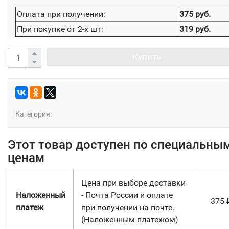
Оплата при получении:
375 руб.
При покупке от 2-х шт:
319 руб.
Купить
Категория:
Этот товар доступен по специальны
ценам
Цена при выборе доставки
Наложенный
- Почта России и оплате
375
платеж
при получении на почте.
(Наложенным платежом)