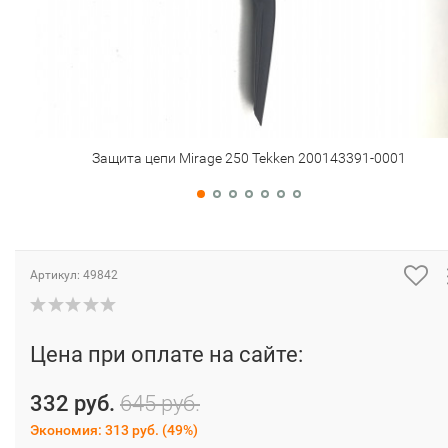
Защита цепи Mirage 250 Tekken 200143391-0001
Артикул:
49842
Цена при оплате на сайте:
332 руб.
645 руб.
Экономия:
313 руб.
(
49%
)