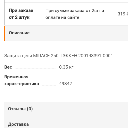
При заказе
При сумме заказа от 2шт и
319
от 2 штук
оплате на сайте
Описание
Защита цепи MIRAGE 250 ТЭККЕН 200143391-0001
Вес
0.35 кг
Временная
характеристика
49842
Отзывы (
0
)
Доставка