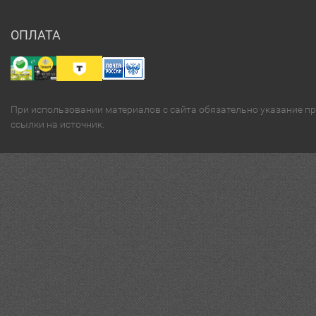
ОПЛАТА
При использовании материалов с сайта обязательно указание п
ссылки на источник.