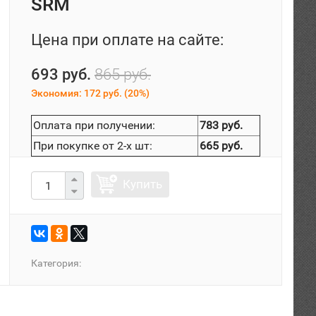
SRM
Цена при оплате на сайте:
693 руб.
865 руб.
Экономия:
172 руб.
(
20%
)
Оплата при получении:
783 руб.
При покупке от 2-х шт:
665 руб.
Купить
Категория: