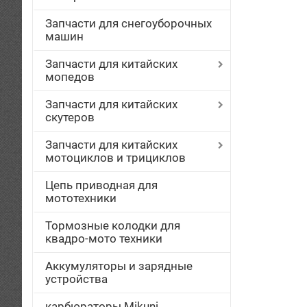
Запчасти для снегоуборочных
машин
Запчасти для китайских
мопедов
Запчасти для китайских
скутеров
Запчасти для китайских
мотоциклов и трициклов
Цепь приводная для
мототехники
Тормозные колодки для
квадро-мото техники
Аккумуляторы и зарядные
устройства
карбюраторы Mikuni