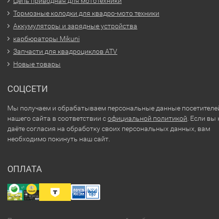
Цепь приводная для мототехники
Тормозные колодки для квадро-мото техники
Аккумуляторы и зарядные устройства
карбюраторы Mikuni
Запчасти для квадроциклов ATV
Новые товары
СОЦСЕТИ
Мы получаем и обрабатываем персональные данные посетителе
нашего сайта в соответствии с
официальной политикой
. Если вы 
даёте согласия на обработку своих персональных данных, вам
необходимо покинуть наш сайт.
ОПЛАТА