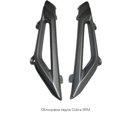
Облицовка седла Cobra SRM