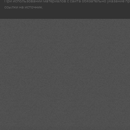
При использовании материалов с сайта обязательно указание п
ссылки на источник.