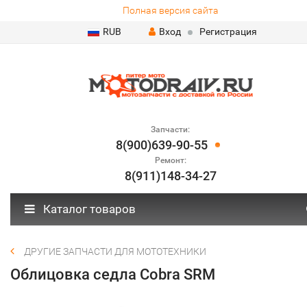
Полная версия сайта
RUB
Вход
Регистрация
Запчасти:
8(900)639-90-55
Ремонт:
8(911)148-34-27
Каталог товаров
ДРУГИЕ ЗАПЧАСТИ ДЛЯ МОТОТЕХНИКИ
Облицовка седла Cobra SRM