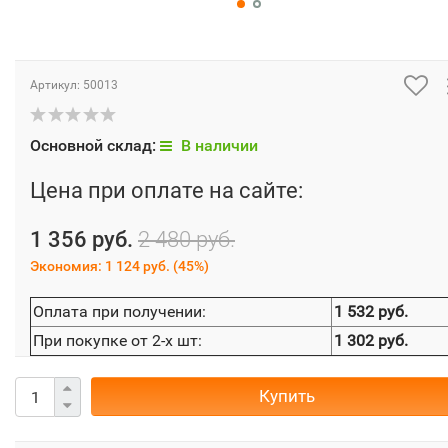
Артикул:
50013
Основной склад:
В наличии
Цена при оплате на сайте:
1 356 руб.
2 480 руб.
Экономия:
1 124 руб.
(
45%
)
Оплата при получении:
1 532 руб.
При покупке от 2-х шт:
1 302 руб.
Купить