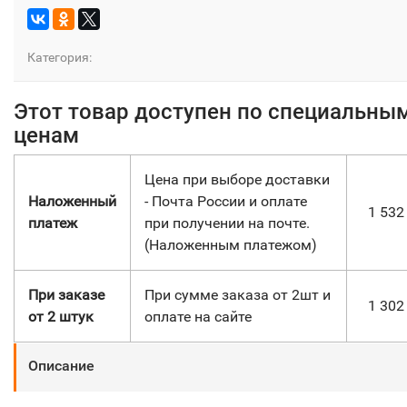
Категория:
Этот товар доступен по специальны
ценам
Цена при выборе доставки
Наложенный
- Почта России и оплате
1 53
платеж
при получении на почте.
(Наложенным платежом)
При заказе
При сумме заказа от 2шт и
1 30
от 2 штук
оплате на сайте
Описание