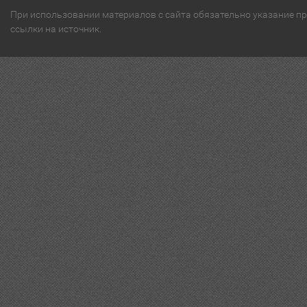
При использовании материалов с сайта обязательно указание п
ссылки на источник.