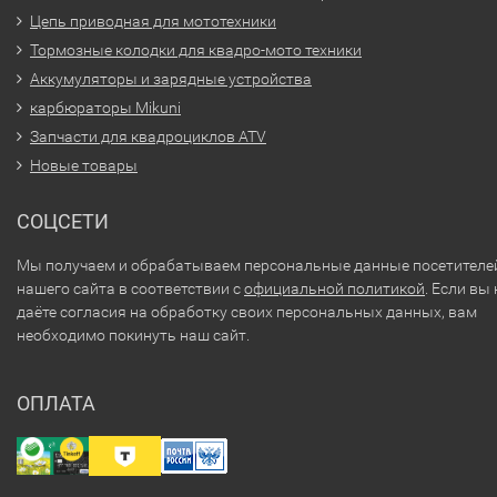
Цепь приводная для мототехники
Тормозные колодки для квадро-мото техники
Аккумуляторы и зарядные устройства
карбюраторы Mikuni
Запчасти для квадроциклов ATV
Новые товары
СОЦСЕТИ
Мы получаем и обрабатываем персональные данные посетителе
нашего сайта в соответствии с
официальной политикой
. Если вы 
даёте согласия на обработку своих персональных данных, вам
необходимо покинуть наш сайт.
ОПЛАТА