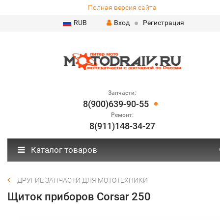
Полная версия сайта
RUB
Вход
Регистрация
Запчасти:
8(900)639-90-55
Ремонт:
8(911)148-34-27
Каталог товаров
ДРУГИЕ ЗАПЧАСТИ ДЛЯ МОТОТЕХНИКИ
Щиток приборов Corsar 250