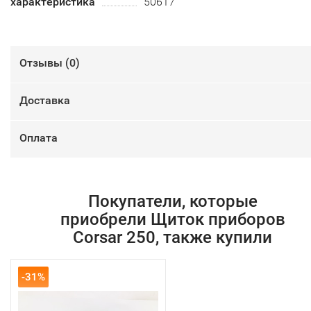
характеристика
50617
Отзывы (
0
)
Доставка
Оплата
Покупатели, которые
приобрели Щиток приборов
Corsar 250, также купили
-31%