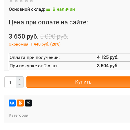
Основной склад:
В наличии
Цена при оплате на сайте:
3 650 руб.
5 090 руб.
Экономия:
1 440 руб.
(
28%
)
Оплата при получении:
4 125 руб.
При покупке от 2-х шт:
3 504 руб.
Купить
Категория: