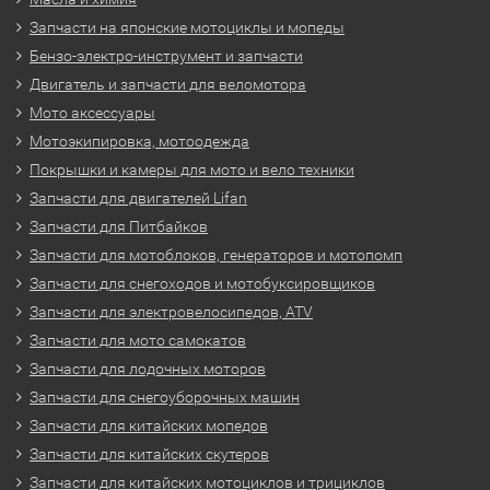
Запчасти на японские мотоциклы и мопеды
Бензо-электро-инструмент и запчасти
Двигатель и запчасти для веломотора
Мото аксессуары
Мотоэкипировка, мотоодежда
Покрышки и камеры для мото и вело техники
Запчасти для двигателей Lifan
Запчасти для Питбайков
Запчасти для мотоблоков, генераторов и мотопомп
Запчасти для снегоходов и мотобуксировщиков
Запчасти для электровелосипедов, ATV
Запчасти для мото самокатов
Запчасти для лодочных моторов
Запчасти для снегоуборочных машин
Запчасти для китайских мопедов
Запчасти для китайских скутеров
Запчасти для китайских мотоциклов и трициклов