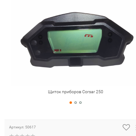
Щиток приборов Corsar 250
Артикул:
50617