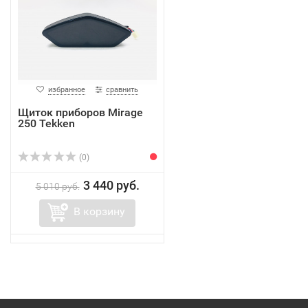
избранное
сравнить
Щиток приборов Mirage
250 Tekken
(0)
3 440 руб.
5 010 руб.
В корзину