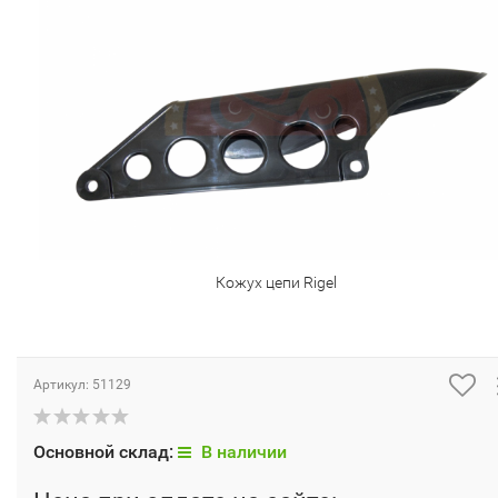
Кожух цепи Rigel
Артикул:
51129
Основной склад:
В наличии