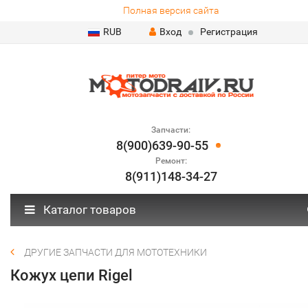
Полная версия сайта
RUB
Вход
Регистрация
Запчасти:
8(900)639-90-55
Ремонт:
8(911)148-34-27
Каталог товаров
ДРУГИЕ ЗАПЧАСТИ ДЛЯ МОТОТЕХНИКИ
Кожух цепи Rigel