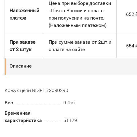
Цена при выборе доставки
Наложенный
- Почта России и оплате
652
платеж
при получении на почте.
(Наложенным платежом)
При заказе
При сумме заказа от 2шт и
554
от 2 штук
оплате на сайте
Описание
Кожух цепи RIGEL 73080290
Вес
0.4 кг
Временная
характеристика
51129