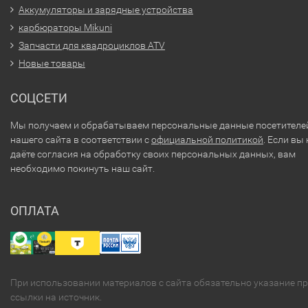
Аккумуляторы и зарядные устройства
карбюраторы Mikuni
Запчасти для квадроциклов ATV
Новые товары
СОЦСЕТИ
Мы получаем и обрабатываем персональные данные посетителе
нашего сайта в соответствии с
официальной политикой
. Если вы 
даёте согласия на обработку своих персональных данных, вам
необходимо покинуть наш сайт.
ОПЛАТА
При использовании материалов с сайта обязательно указание п
ссылки на источник.