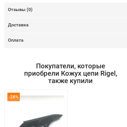
Отзывы (
0
)
Доставка
Оплата
Покупатели, которые
приобрели Кожух цепи Rigel,
также купили
-28%