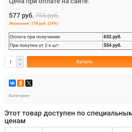
Цена при оплате на сайте:
577 руб.
755 руб.
Экономия:
178 руб.
(
24%
)
Оплата при получении:
652 руб.
При покупке от 2-х шт:
554 руб.
Купить
Категория:
Этот товар доступен по специальны
ценам