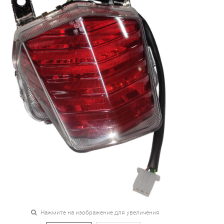
Нажмите на изображение для увеличения