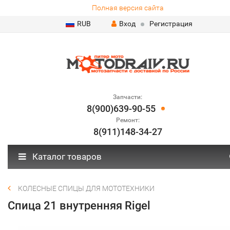
Полная версия сайта
RUB
Вход
Регистрация
Запчасти:
8(900)639-90-55
Ремонт:
8(911)148-34-27
Каталог товаров
КОЛЕСНЫЕ СПИЦЫ ДЛЯ МОТОТЕХНИКИ
Спица 21 внутренняя Rigel