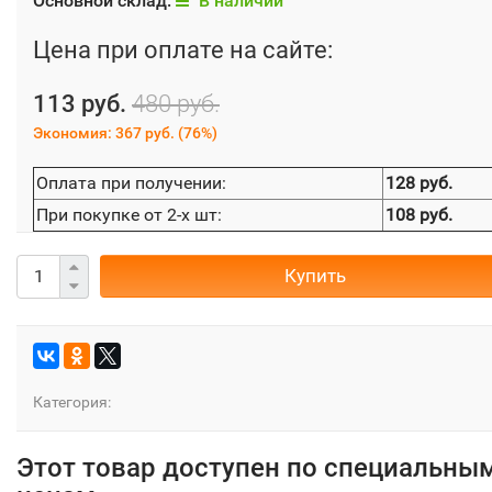
Основной склад:
В наличии
Цена при оплате на сайте:
113 руб.
480 руб.
Экономия:
367 руб.
(
76%
)
Оплата при получении:
128 руб.
При покупке от 2-х шт:
108 руб.
Купить
Категория:
Этот товар доступен по специальны