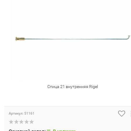
Спица 21 внутренняя Rigel
Артикул:
51161