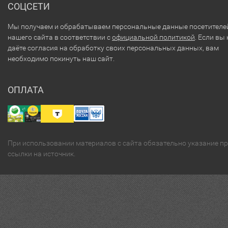
СОЦСЕТИ
Мы получаем и обрабатываем персональные данные посетителе
нашего сайта в соответствии с
официальной политикой
. Если вы 
даёте согласия на обработку своих персональных данных, вам
необходимо покинуть наш сайт.
ОПЛАТА
При использовании материалов с сайта обязательно указание п
ссылки на источник.