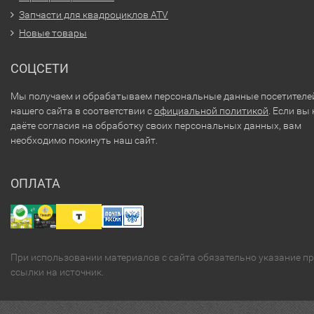
Запчасти для квадроциклов ATV
Новые товары
СОЦСЕТИ
Мы получаем и обрабатываем персональные данные посетителе
нашего сайта в соответствии с
официальной политикой
. Если вы 
даёте согласия на обработку своих персональных данных, вам
необходимо покинуть наш сайт.
ОПЛАТА
При использовании материалов с сайта обязательно указание п
ссылки на источник.