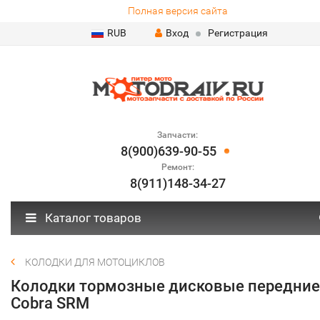
Полная версия сайта
RUB
Вход
Регистрация
Запчасти:
8(900)639-90-55
Ремонт:
8(911)148-34-27
Каталог товаров
КОЛОДКИ ДЛЯ МОТОЦИКЛОВ
Колодки тормозные дисковые передние
Cobra SRM