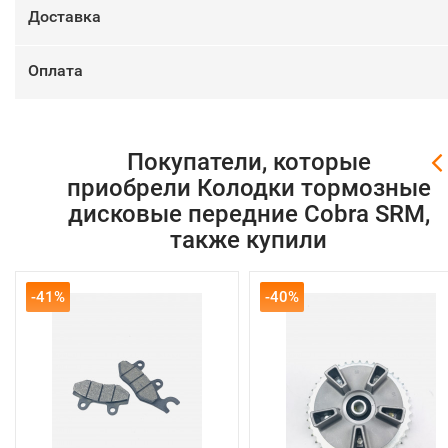
Доставка
Оплата
Покупатели, которые
приобрели Колодки тормозные
дисковые передние Cobra SRM,
также купили
-41%
-40%