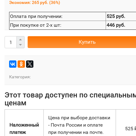
Экономия:
265 руб.
(
36%
)
Оплата при получении:
525 руб.
При покупке от 2-х шт:
446 руб.
Купить
Категория:
Этот товар доступен по специальны
ценам
Цена при выборе доставки
Наложенный
- Почта России и оплате
525
платеж
при получении на почте.