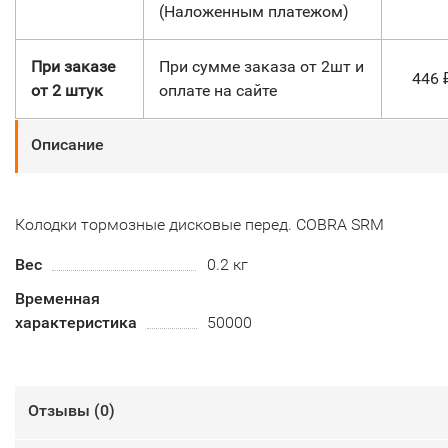
(Наложенным платежом)
При заказе
При сумме заказа от 2шт и
446
от 2 штук
оплате на сайте
Описание
Колодки тормозные дисковые перед. COBRA SRM
Вес
0.2 кг
Временная
характеристика
50000
Отзывы (
0
)