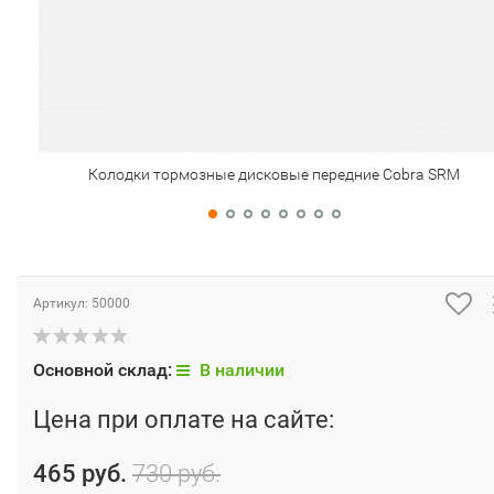
Колодки тормозные дисковые передние Cobra SRM
Артикул:
50000
Основной склад:
В наличии
Цена при оплате на сайте:
465 руб.
730 руб.