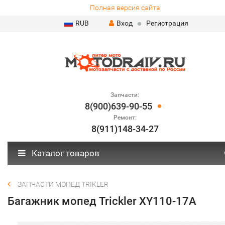
Полная версия сайта
RUB
Вход
Регистрация
Запчасти:
8(900)639-90-55
Ремонт:
8(911)148-34-27
Каталог товаров
ЗАПЧАСТИ МОПЕД TRIKLER
Багажник мопед Trickler XY110-17A