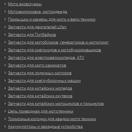
Мото аксессуары
Мотоэкипировка, мотоодежда
Покрышки и камеры для мото и вело техники
Запчасти для двигателей Lifan
Запчасти для Питбайков
Запчасти для мотоблоков, генераторов и мотопомп
Запчасти для снегоходов и мотобуксировщиков
Запчасти для электровелосипедов, ATV
Запчасти для мото самокатов
Запчасти для лодочных моторов
Запчасти для снегоуборочных машин
Запчасти для китайских мопедов
Запчасти для китайских скутеров
Запчасти для китайских мотоциклов и трициклов
Цепь приводная для мототехники
Тормозные колодки для квадро-мото техники
Аккумуляторы и зарядные устройства