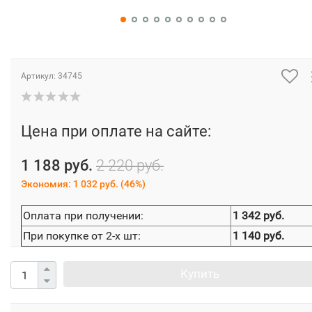
Артикул:
34745
Цена при оплате на сайте:
1 188 руб.
2 220 руб.
Экономия:
1 032 руб.
(
46%
)
Оплата при получении:
1 342 руб.
При покупке от 2-х шт:
1 140 руб.
Купить