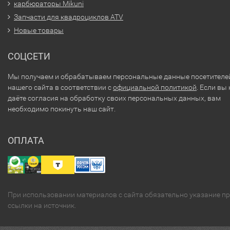
карбюраторы Mikuni
Запчасти для квадроциклов ATV
Новые товары
СОЦСЕТИ
Мы получаем и обрабатываем персональные данные посетителе
нашего сайта в соответствии с
официальной политикой
. Если вы 
даёте согласия на обработку своих персональных данных, вам
необходимо покинуть наш сайт.
ОПЛАТА
При использовании материалов с сайта обязательно указание п
ссылки на источник.