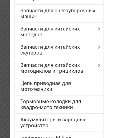
Запчасти для снегоуборочных
машин
Запчасти для китайских
мопедов
Запчасти для китайских
скутеров
Запчасти для китайских
мотоциклов и трициклов
Цепь приводная для
мототехники
Тормозные колодки для
квадро-мото техники
Аккумуляторы и зарядные
устройства
карбюраторы Mikuni