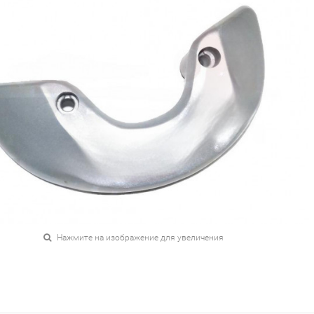
Нажмите на изображение для увеличения