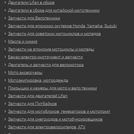
Двигатели Lifan в сборе
Двигатели в сборе для китайской мототехники
Запчасти для Велотехники
Запчасти для японских скутеров Honda, Yamaha, Suzuki
Запчасти для советских мотоциклов и мопедов
Масла и химия
Запчасти на японские мотоциклы и мопеды
Бензо-электро-инструмент и запчасти
Двигатель и запчасти для веломотора
Мото аксессуары
Мотоэкипировка, мотоодежда
Покрышки и камеры для мото и вело техники
Запчасти для двигателей Lifan
Запчасти для Питбайков
Запчасти для мотоблоков, генераторов и мотопомп
Запчасти для снегоходов и мотобуксировщиков
Запчасти для электровелосипедов, ATV