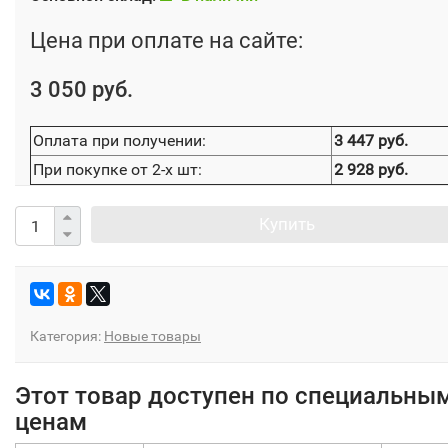
Цена при оплате на сайте:
3 050 руб.
Оплата при получении:
3 447 руб.
При покупке от 2-х шт:
2 928 руб.
Купить
Категория:
Новые товары
Этот товар доступен по специальны
ценам