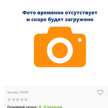
Артикул:
34209
Основной склад:
В наличии