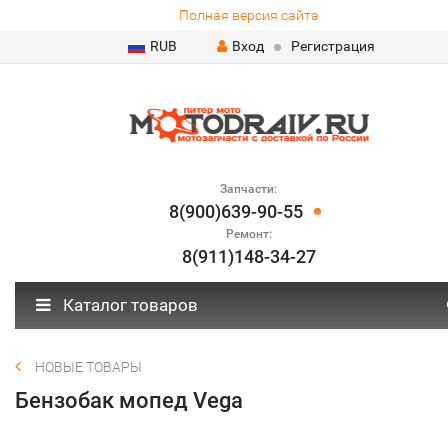
Полная версия сайта
RUB
Вход
Регистрация
Запчасти:
8(900)639-90-55
Ремонт:
8(911)148-34-27
Каталог товаров
НОВЫЕ ТОВАРЫ
Бензобак мопед Vega