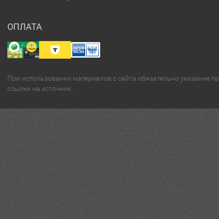
ОПЛАТА
При использовании материалов с сайта обязательно указание п
ссылки на источник.