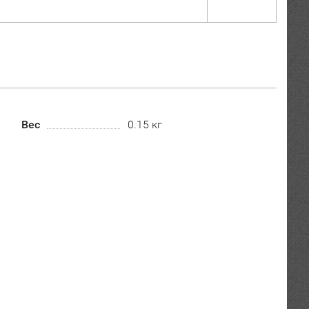
Вес
0.15 кг