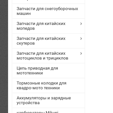
Запчасти для снегоуборочных
машин
Запчасти для китайских
мопедов
Запчасти для китайских
скутеров
Запчасти для китайских
мотоциклов и трициклов
Цепь приводная для
мототехники
Тормозные колодки для
квадро-мото техники
Аккумуляторы и зарядные
устройства
карбюраторы Mikuni