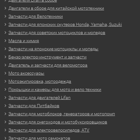
Двигатели в сборе для китайской мототехники
Запчасти для Велотехники
Запчасти для японских скутеров Honda, Yamaha, Suzuki
Запчасти для советских мотоциклов и мопедов
Масла и химия
Запчасти на японские мотоциклы и мопеды
Бензо-электро-инструмент и запчасти
Двигатель и запчасти для веломотора
Мото аксессуары
Мотоэкипировка, мотоодежда
Покрышки и камеры для мото и вело техники
Запчасти для двигателей Lifan
Запчасти для Питбайков
Запчасти для мотоблоков, генераторов и мотопомп
Запчасти для снегоходов и мотобуксировщиков
Запчасти для электровелосипедов, ATV
Запчасти для мото самокатов