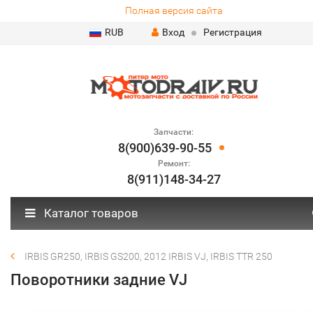
Полная версия сайта
RUB
Вход
Регистрация
Запчасти:
8(900)639-90-55
Ремонт:
8(911)148-34-27
Каталог товаров
IRBIS GR250, IRBIS GS200, 2012 IRBIS VJ, IRBIS TTR 250
Поворотники задние VJ