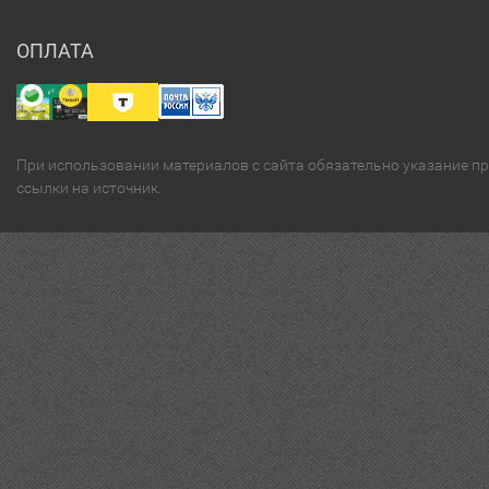
ОПЛАТА
При использовании материалов с сайта обязательно указание п
ссылки на источник.