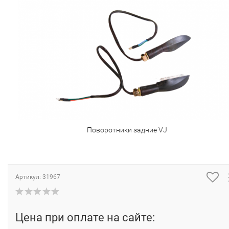
Поворотники задние VJ
Артикул:
31967
Цена при оплате на сайте: