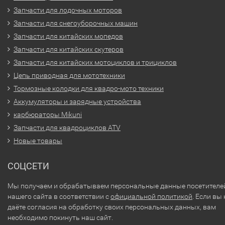
Запчасти для лодочных моторов
Запчасти для снегоуборочных машин
Запчасти для китайских мопедов
Запчасти для китайских скутеров
Запчасти для китайских мотоциклов и трициклов
Цепь приводная для мототехники
Тормозные колодки для квадро-мото техники
Аккумуляторы и зарядные устройства
карбюраторы Mikuni
Запчасти для квадроциклов ATV
Новые товары
СОЦСЕТИ
Мы получаем и обрабатываем персональные данные посетителе
нашего сайта в соответствии с
официальной политикой
. Если вы 
даёте согласия на обработку своих персональных данных, вам
необходимо покинуть наш сайт.