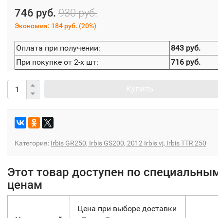
746 руб.
930 руб.
Экономия:
184 руб.
(
20%
)
Оплата при получении:
843 руб.
При покупке от 2-х шт:
716 руб.
Купить
Категория:
Irbis GR250, Irbis GS200, 2012 Irbis vj, Irbis TTR 250
Этот товар доступен по специальны
ценам
Цена при выборе доставки