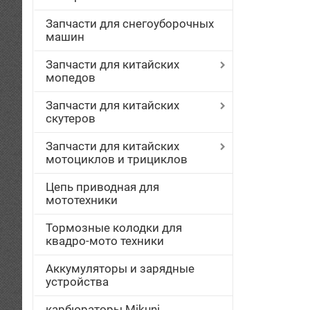
Запчасти для снегоуборочных
машин
Запчасти для китайских
мопедов
Запчасти для китайских
скутеров
Запчасти для китайских
мотоциклов и трициклов
Цепь приводная для
мототехники
Тормозные колодки для
квадро-мото техники
Аккумуляторы и зарядные
устройства
карбюраторы Mikuni