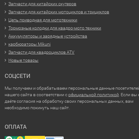
Запчасти для китайских скутеров
Запчасти для китайских мотоциклов и трициклов
Цепь приводная для мототехники
Тормозные колодки для квадро-мото техники
Аккумуляторы и зарядные устройства
карбюраторы Mikuni
Запчасти для квадроциклов ATV
Новые товары
СОЦСЕТИ
Мы получаем и обрабатываем персональные данные посетителе
нашего сайта в соответствии с
официальной политикой
. Если вы 
даёте согласия на обработку своих персональных данных, вам
необходимо покинуть наш сайт.
ОПЛАТА