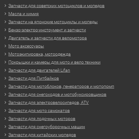
Запчасти для советских мотоциклов и мопедов
Масла и химия
Запчасти на японские мотоциклы и мопеды
Бензо-электро-инструмент и запчасти
Двигатель и запчасти для веломотора
Мото аксессуары
Мотоэкипировка, мотоодежда
Покрышки и камеры для мото и вело техники
Запчасти для двигателей Lifan
Запчасти для Питбайков
Запчасти для мотоблоков, генераторов и мотопомп
Запчасти для снегоходов и мотобуксировщиков
Запчасти для электровелосипедов, ATV
Запчасти для мото самокатов
Запчасти для лодочных моторов
Запчасти для снегоуборочных машин
Запчасти для китайских мопедов