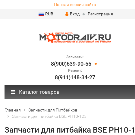
Полная версия сайта
RUB
Вход
Регистрация
Запчасти:
8(900)639-90-55
Ремонт:
8(911)148-34-27
Каталог товаров
Главная
Запчасти для Питбайков
Запчасти для питбайка BSE PH10-125
Запчасти для питбайка BSE PH10-