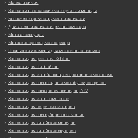
Масла и химия
Запчасти на японские мотоциклы и мопеды
Бензо-электро-инструмент и запчасти
Двигатель и запчасти для веломотора
Мото аксессуары
Мотоэкипировка, мотоодежда
Покрышки и камеры для мото и вело техники
Запчасти для двигателей Lifan
Запчасти для Питбайков
Запчасти для мотоблоков, генераторов и мотопомп
Запчасти для снегоходов и мотобуксировщиков
Запчасти для электровелосипедов, ATV
Запчасти для мото самокатов
Запчасти для лодочных моторов
Запчасти для снегоуборочных машин
Запчасти для китайских мопедов
Запчасти для китайских скутеров