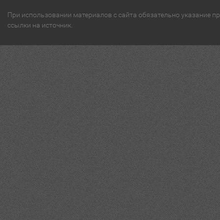
При использовании материалов с сайта обязательно указание п
ссылки на источник.