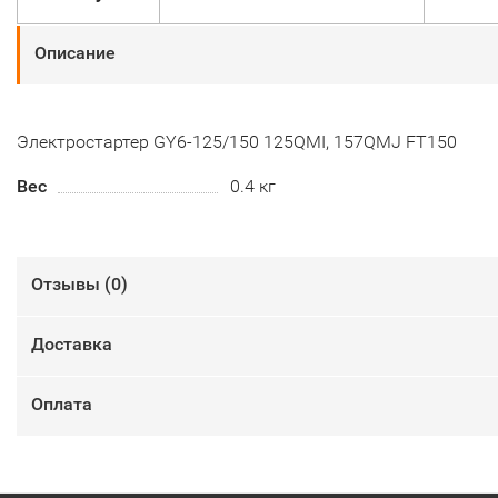
Описание
Электростартер GY6-125/150 125QMI, 157QMJ FT150
Вес
0.4 кг
Отзывы (
0
)
Доставка
Оплата