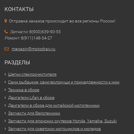
КОНТАКТЫ
Отправка заказов происходит во все регионы России!
Запчасти:
8(900)639-90-55
Ремонт:
8(911)148-34-27
magazin@motodraiv.ru
РАЗДЕЛЫ
Щетки стеклоочистителя
Сани рыбацкие, сани-волокуши и принадлежности к ним
Техника в сборе
Двигатели Lifan в сборе
Двигатели в сборе для китайской мототехники
Запчасти для Велотехники
Запчасти для японских скутеров Honda, Yamaha, Suzuki
Запчасти для советских мотоциклов и мопедов