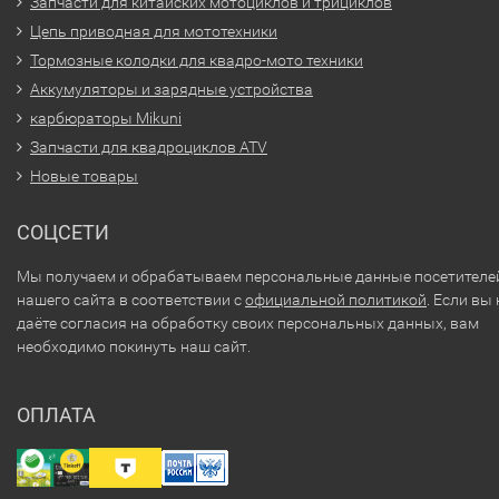
Запчасти для китайских мотоциклов и трициклов
Цепь приводная для мототехники
Тормозные колодки для квадро-мото техники
Аккумуляторы и зарядные устройства
карбюраторы Mikuni
Запчасти для квадроциклов ATV
Новые товары
СОЦСЕТИ
Мы получаем и обрабатываем персональные данные посетителе
нашего сайта в соответствии с
официальной политикой
. Если вы 
даёте согласия на обработку своих персональных данных, вам
необходимо покинуть наш сайт.
ОПЛАТА