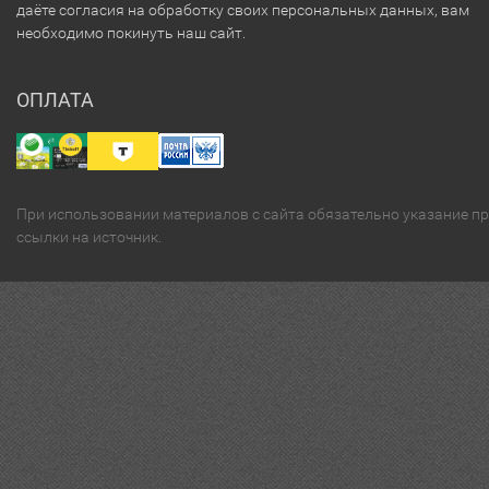
даёте согласия на обработку своих персональных данных, вам
необходимо покинуть наш сайт.
ОПЛАТА
При использовании материалов с сайта обязательно указание п
ссылки на источник.