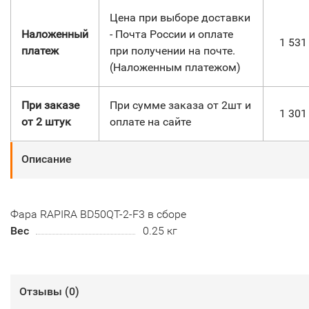
Цена при выборе доставки
Наложенный
- Почта России и оплате
1 53
платеж
при получении на почте.
(Наложенным платежом)
При заказе
При сумме заказа от 2шт и
1 30
от 2 штук
оплате на сайте
Описание
Фара RAPIRA BD50QT-2-F3 в сборе
Вес
0.25 кг
Отзывы (
0
)