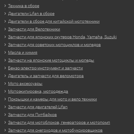
Техника в сборе
Двигатели Lifan в сборе
Двигатели в сборе для китайской мототехники
Запчасти для Велотехники
Запчасти для японских скутеров Honda, Yamaha, Suzuki
Запчасти для советских мотоциклов и мопедов
Масла и химия
Запчасти на японские мотоциклы и мопеды
Бензо-электро-инструмент и запчасти
Двигатель и запчасти для веломотора
Мото аксессуары
Мотоэкипировка, мотоодежда
Покрышки и камеры для мото и вело техники
Запчасти для двигателей Lifan
Запчасти для Питбайков
Запчасти для мотоблоков, генераторов и мотопомп
Запчасти для снегоходов и мотобуксировщиков