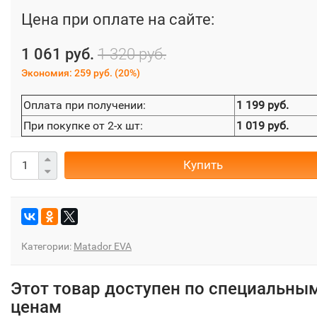
Цена при оплате на сайте:
1 061 руб.
1 320 руб.
Экономия:
259 руб.
(
20%
)
Оплата при получении:
1 199 руб.
При покупке от 2-х шт:
1 019 руб.
Купить
Категории:
Matador EVA
Этот товар доступен по специальны
ценам