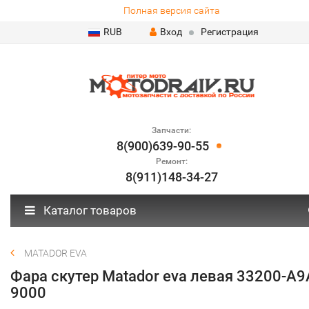
Полная версия сайта
RUB
Вход
Регистрация
Запчасти:
8(900)639-90-55
Ремонт:
8(911)148-34-27
Каталог товаров
MATADOR EVA
Фара скутер Matador eva левая 33200-A9
9000