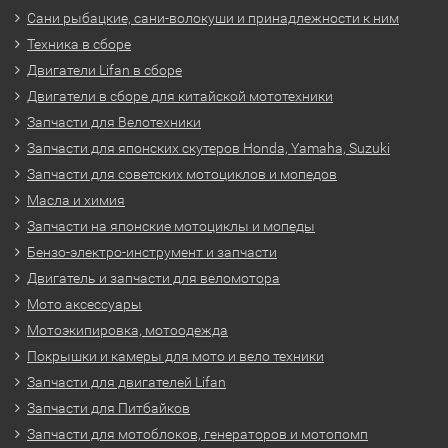
Сани рыбацкие, сани-волокуши и принадлежности к ним
Техника в сборе
Двигатели Lifan в сборе
Двигатели в сборе для китайской мототехники
Запчасти для Велотехники
Запчасти для японских скутеров Honda, Yamaha, Suzuki
Запчасти для советских мотоциклов и мопедов
Масла и химия
Запчасти на японские мотоциклы и мопеды
Бензо-электро-инструмент и запчасти
Двигатель и запчасти для веломотора
Мото аксессуары
Мотоэкипировка, мотоодежда
Покрышки и камеры для мото и вело техники
Запчасти для двигателей Lifan
Запчасти для Питбайков
Запчасти для мотоблоков, генераторов и мотопомп