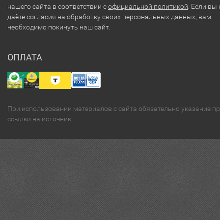
нашего сайта в соответствии с
официальной политикой
. Если вы 
даёте согласия на обработку своих персональных данных, вам
необходимо покинуть наш сайт.
ОПЛАТА
При использовании материалов с сайта обязательно указание п
ссылки на источник.