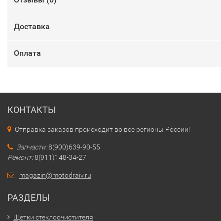
Доставка
Оплата
КОНТАКТЫ
Отправка заказов происходит во все регионы России!
Запчасти:
8(900)639-90-55
Ремонт:
8(911)148-34-27
magazin@motodraiv.ru
РАЗДЕЛЫ
Щетки стеклоочистителя