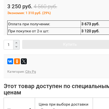
3 250 руб.
4 560 руб.
Экономия:
1 310 руб.
(
29%
)
Оплата при получении:
3 673 руб.
При покупке от 2-х шт:
3 120 руб.
Купить
Категория:
City Pg
Этот товар доступен по специальны
ценам
Цена при выборе доставки