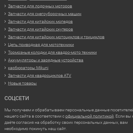
Запчасти для лодочных моторов
Запчасти для снегоуборочных машин
Запчасти для китайских мопедов
Запчасти для китайских скутеров
Запчасти для китайских мотоциклов и трициклов
Цепь приводная для мототехники
Тормозные колодки для квадро-мото техники
Аккумуляторы и зарядные устройства
карбюраторы Mikuni
Запчасти для квадроциклов ATV
Новые товары
СОЦСЕТИ
Мы получаем и обрабатываем персональные данные посетителе
нашего сайта в соответствии с
официальной политикой
. Если вы 
даёте согласия на обработку своих персональных данных, вам
необходимо покинуть наш сайт.