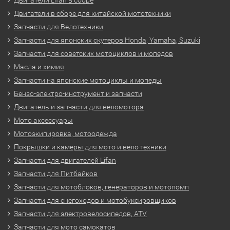
Двигатели в сборе для китайской мототехники
Запчасти для Велотехники
Запчасти для японских скутеров Honda, Yamaha, Suzuki
Запчасти для советских мотоциклов и мопедов
Масла и химия
Запчасти на японские мотоциклы и мопеды
Бензо-электро-инструмент и запчасти
Двигатель и запчасти для веломотора
Мото аксессуары
Мотоэкипировка, мотоодежда
Покрышки и камеры для мото и вело техники
Запчасти для двигателей Lifan
Запчасти для Питбайков
Запчасти для мотоблоков, генераторов и мотопомп
Запчасти для снегоходов и мотобуксировщиков
Запчасти для электровелосипедов, ATV
Запчасти для мото самокатов