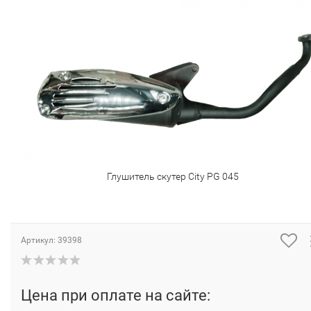
Глушитель скутер City PG 045
Артикул:
39398
Цена при оплате на сайте: