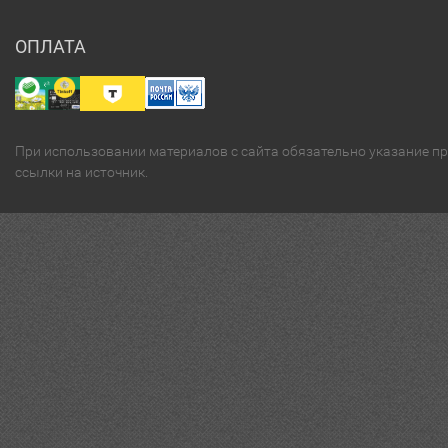
ОПЛАТА
При использовании материалов с сайта обязательно указание п
ссылки на источник.