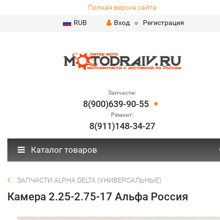
Полная версия сайта
RUB
Вход
Регистрация
Запчасти:
8(900)639-90-55
Ремонт:
8(911)148-34-27
Каталог товаров
ЗАПЧАСТИ ALPHA DELTA (УНИВЕРСАЛЬНЫЕ)
Камера 2.25-2.75-17 Альфа Россия