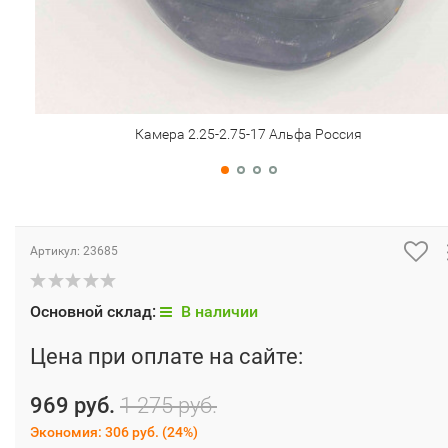
Камера 2.25-2.75-17 Альфа Россия
Артикул:
23685
Основной склад:
В наличии
Цена при оплате на сайте:
969 руб.
1 275 руб.
Экономия:
306 руб.
(
24%
)