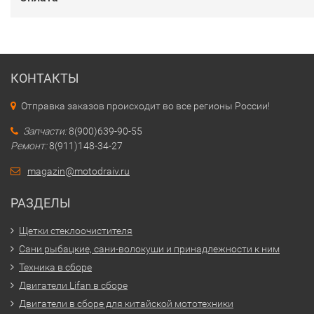
КОНТАКТЫ
Отправка заказов происходит во все регионы России!
Запчасти:
8(900)639-90-55
Ремонт:
8(911)148-34-27
magazin@motodraiv.ru
РАЗДЕЛЫ
Щетки стеклоочистителя
Сани рыбацкие, сани-волокуши и принадлежности к ним
Техника в сборе
Двигатели Lifan в сборе
Двигатели в сборе для китайской мототехники