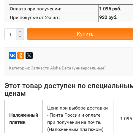
Оплата при получении:
1 095 руб.
При покупке от 2-х шт:
930 руб.
Купить
Категории:
Запчасти Alpha Delta (универсальные)
Этот товар доступен по специальны
ценам
Цена при выборе доставки
Наложенный
- Почта России и оплате
1 09
платеж
при получении на почте.
(Наложенным платежом)