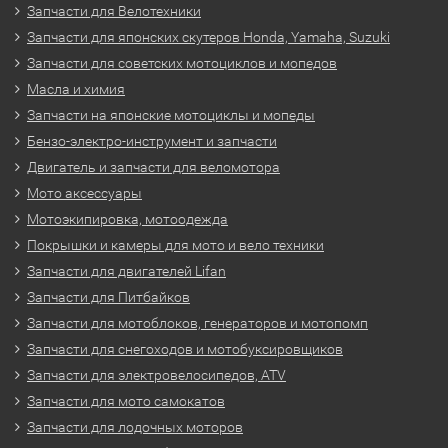
Запчасти для Велотехники
Запчасти для японских скутеров Honda, Yamaha, Suzuki
Запчасти для советских мотоциклов и мопедов
Масла и химия
Запчасти на японские мотоциклы и мопеды
Бензо-электро-инструмент и запчасти
Двигатель и запчасти для веломотора
Мото аксессуары
Мотоэкипировка, мотоодежда
Покрышки и камеры для мото и вело техники
Запчасти для двигателей Lifan
Запчасти для Питбайков
Запчасти для мотоблоков, генераторов и мотопомп
Запчасти для снегоходов и мотобуксировщиков
Запчасти для электровелосипедов, ATV
Запчасти для мото самокатов
Запчасти для лодочных моторов