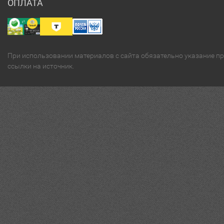
ОПЛАТА
При использовании материалов с сайта обязательно указание п
ссылки на источник.