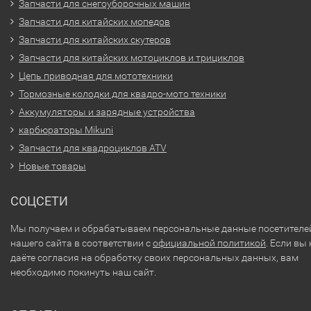
Запчасти для снегоуборочных машин
Запчасти для китайских мопедов
Запчасти для китайских скутеров
Запчасти для китайских мотоциклов и трициклов
Цепь приводная для мототехники
Тормозные колодки для квадро-мото техники
Аккумуляторы и зарядные устройства
карбюраторы Mikuni
Запчасти для квадроциклов ATV
Новые товары
СОЦСЕТИ
Мы получаем и обрабатываем персональные данные посетителе
нашего сайта в соответствии с
официальной политикой
. Если вы 
даёте согласия на обработку своих персональных данных, вам
необходимо покинуть наш сайт.