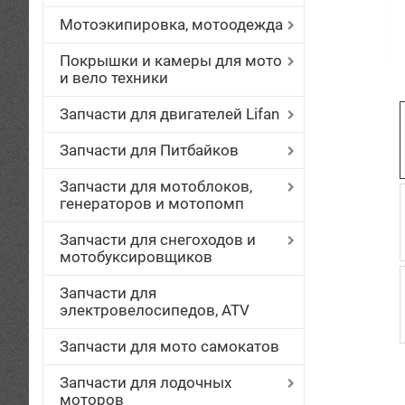
Мотоэкипировка, мотоодежда
Покрышки и камеры для мото
и вело техники
Запчасти для двигателей Lifan
Запчасти для Питбайков
Запчасти для мотоблоков,
генераторов и мотопомп
Запчасти для снегоходов и
мотобуксировщиков
Запчасти для
электровелосипедов, ATV
Запчасти для мото самокатов
Запчасти для лодочных
моторов