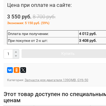
Цена при оплате на сайте:
3 550 руб.
8 700 руб.
Экономия:
5 150 руб.
(
59%
)
Оплата при получении:
4 012 руб.
При покупке от 2-х шт:
3 408 руб.
Купить
Категория:
Запчасти для двигателя 139QMB, GY6-50
Этот товар доступен по специальны
ценам