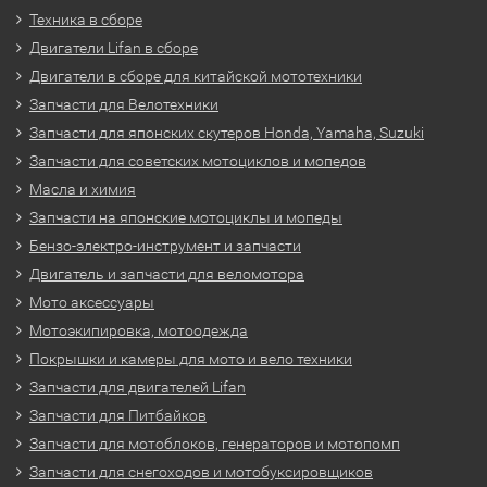
Техника в сборе
Двигатели Lifan в сборе
Двигатели в сборе для китайской мототехники
Запчасти для Велотехники
Запчасти для японских скутеров Honda, Yamaha, Suzuki
Запчасти для советских мотоциклов и мопедов
Масла и химия
Запчасти на японские мотоциклы и мопеды
Бензо-электро-инструмент и запчасти
Двигатель и запчасти для веломотора
Мото аксессуары
Мотоэкипировка, мотоодежда
Покрышки и камеры для мото и вело техники
Запчасти для двигателей Lifan
Запчасти для Питбайков
Запчасти для мотоблоков, генераторов и мотопомп
Запчасти для снегоходов и мотобуксировщиков