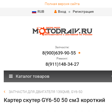
Полная версия сайта
RUB
Вход
Регистрация
Запчасти:
8(900)639-90-55
Ремонт:
8(911)148-34-27
Каталог товаров
ЗАПЧАСТИ ДЛЯ ДВИГАТЕЛЯ 139QMB, GY6-50
Картер скутер GY6-50 50 см3 короткий