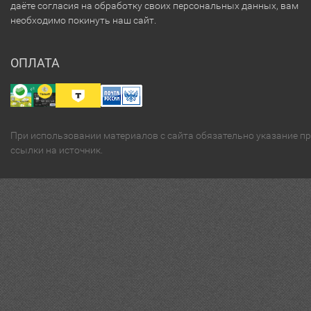
даёте согласия на обработку своих персональных данных, вам
необходимо покинуть наш сайт.
ОПЛАТА
При использовании материалов с сайта обязательно указание п
ссылки на источник.