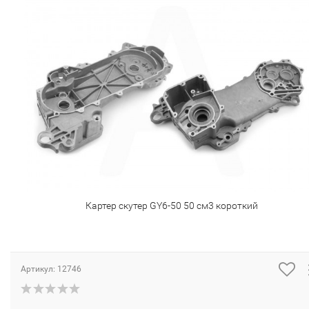
Картер скутер GY6-50 50 см3 короткий
Артикул:
12746