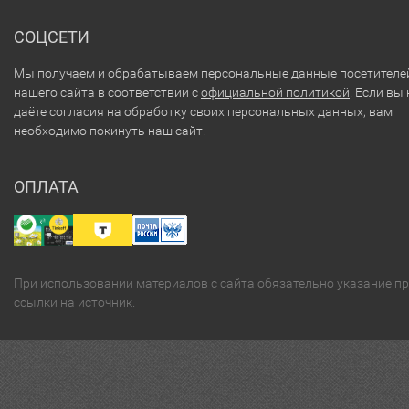
СОЦСЕТИ
Мы получаем и обрабатываем персональные данные посетителе
нашего сайта в соответствии с
официальной политикой
. Если вы 
даёте согласия на обработку своих персональных данных, вам
необходимо покинуть наш сайт.
ОПЛАТА
При использовании материалов с сайта обязательно указание п
ссылки на источник.