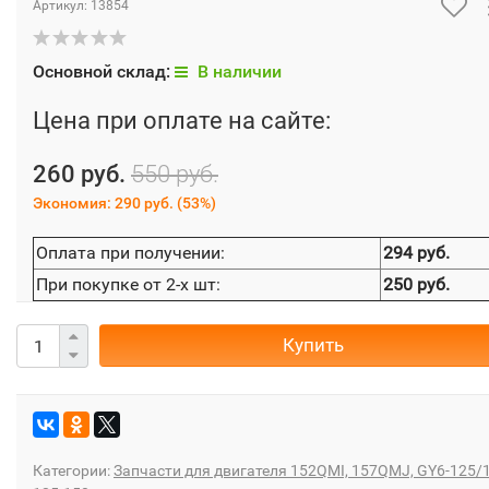
Артикул:
13854
Основной склад:
В наличии
Цена при оплате на сайте:
260 руб.
550 руб.
Экономия:
290 руб.
(
53%
)
Оплата при получении:
294 руб.
При покупке от 2-х шт:
250 руб.
Купить
Категории:
Запчасти для двигателя 152QMI, 157QMJ, GY6-125/