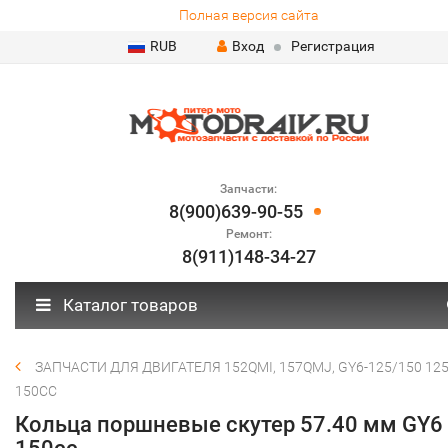
Полная версия сайта
RUB
Вход
Регистрация
Запчасти:
8(900)639-90-55
Ремонт:
8(911)148-34-27
Каталог товаров
ЗАПЧАСТИ ДЛЯ ДВИГАТЕЛЯ 152QMI, 157QMJ, GY6-125/150 125
150СС
Кольца поршневые скутер 57.40 мм GY6