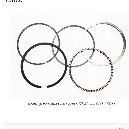
150cc
Кольца поршневые скутер 57.40 мм GY6 150cc