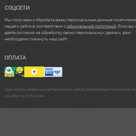
СОЦСЕТИ
Мы получаем и обрабатываем персональные данные посетителе
нашего сайта в соответствии с
официальной политикой
. Если вы 
даёте согласия на обработку своих персональных данных, вам
необходимо покинуть наш сайт.
ОПЛАТА
При использовании материалов с сайта обязательно указание п
ссылки на источник.