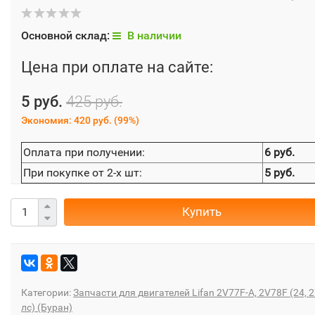
Основной склад:
В наличии
Цена при оплате на сайте:
5 руб.
425 руб.
Экономия:
420 руб.
(
99%
)
Оплата при получении:
6 руб.
При покупке от 2-х шт:
5 руб.
Купить
Категории:
Запчасти для двигателей Lifan 2V77F-A, 2V78F (24, 
лс) (Буран)