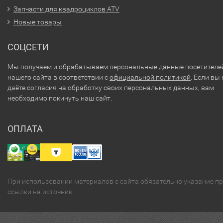
Запчасти для квадроциклов ATV
Новые товары
СОЦСЕТИ
Мы получаем и обрабатываем персональные данные посетителе
нашего сайта в соответствии с
официальной политикой
. Если вы 
даёте согласия на обработку своих персональных данных, вам
необходимо покинуть наш сайт.
ОПЛАТА
При использовании материалов с сайта обязательно указание п
ссылки на источник.