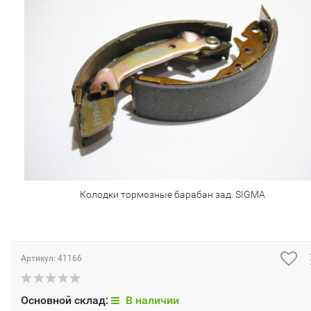
Колодки тормозные барабан зад. SIGMA
Артикул:
41166
Основной склад:
В наличии