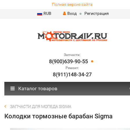
Полная версия сайта
RUB
Вход
Регистрация
Запчасти:
8(900)639-90-55
Ремонт:
8(911)148-34-27
Каталог товаров
ЗАПЧАСТИ ДЛЯ МОПЕДА SIGMA
Колодки тормозные барабан Sigma