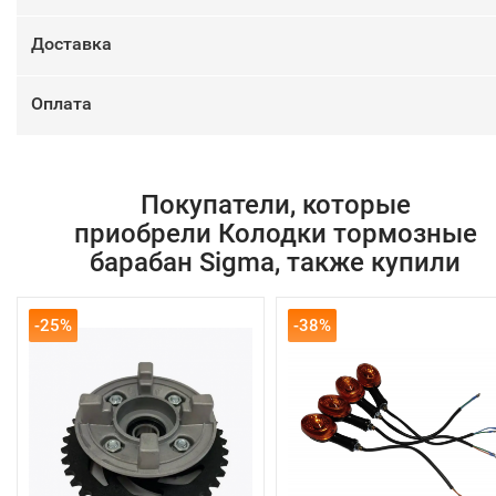
Доставка
Оплата
Покупатели, которые
приобрели Колодки тормозные
барабан Sigma, также купили
-25%
-38%