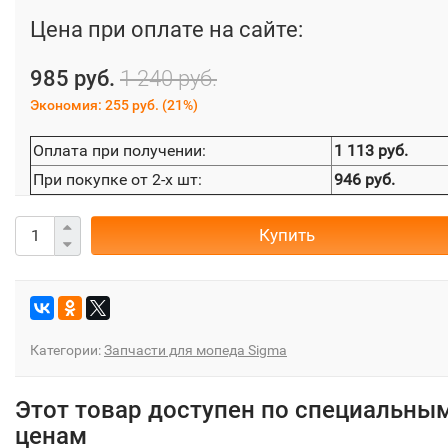
Цена при оплате на сайте:
985 руб.
1 240 руб.
Экономия:
255 руб.
(
21%
)
Оплата при получении:
1 113 руб.
При покупке от 2-х шт:
946 руб.
Купить
Категории:
Запчасти для мопеда Sigma
Этот товар доступен по специальны
ценам