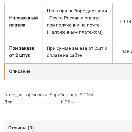
Цена при выборе доставки
Наложенный
- Почта России и оплате
1 11
платеж
при получении на почте.
(Наложенным платежом)
При заказе
При сумме заказа от 2шт и
946
от 2 штук
оплате на сайте
Описание
Колодки тормозные барабан зад. SIGMA
Вес
0.35 кг
Отзывы (
0
)