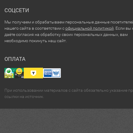
СОЦСЕТИ
Мы получаем и обрабатываем персональные данные посетителе
нашего сайта в соответствии с
официальной политикой
. Если вы 
даёте согласия на обработку своих персональных данных, вам
необходимо покинуть наш сайт.
ОПЛАТА
При использовании материалов с сайта обязательно указание п
ссылки на источник.