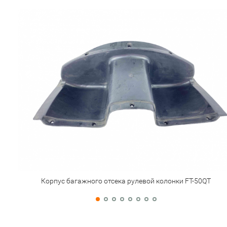
Корпус багажного отсека рулевой колонки FT-50QT