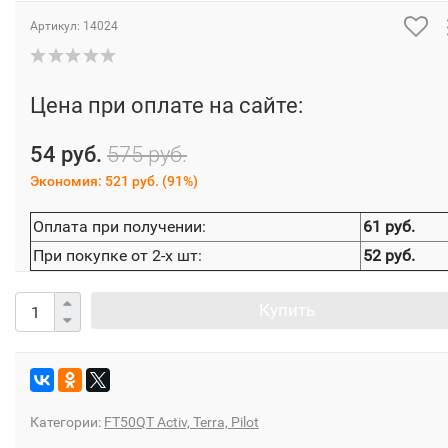
Артикул:
14024
Цена при оплате на сайте:
54 руб.
575 руб.
Экономия:
521 руб.
(
91%
)
Оплата при получении:
61 руб.
При покупке от 2-х шт:
52 руб.
Купить
Категории:
FT50QT Activ, Terra, Pilot