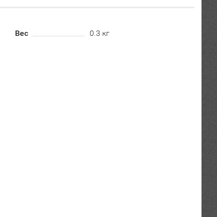
Вес
0.3 кг