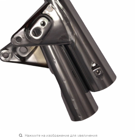
Нажмите на изображение для увеличения