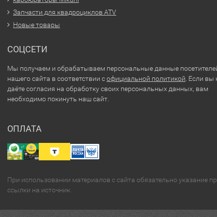
Запчасти для квадроциклов ATV
Новые товары
СОЦСЕТИ
Мы получаем и обрабатываем персональные данные посетителе
нашего сайта в соответствии с
официальной политикой
. Если вы 
даёте согласия на обработку своих персональных данных, вам
необходимо покинуть наш сайт.
ОПЛАТА
При использовании материалов с сайта обязательно указание п
ссылки на источник.