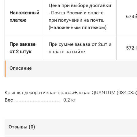
Цена при выборе доставки
Наложенный
- Почта России и оплате
673
платеж
при получении на почте.
(Наложенным платежом)
При заказе
При сумме заказа от 2шт и
572
от 2 штук
оплате на сайте
Описание
Крышка декоративная правая+левая QUANTUM (034,035
Вес
0.2 кг
Отзывы (
0
)