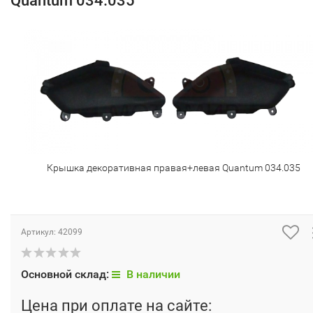
Quantum 034.035
Крышка декоративная правая+левая Quantum 034.035
Артикул:
42099
Основной склад:
В наличии
Цена при оплате на сайте: