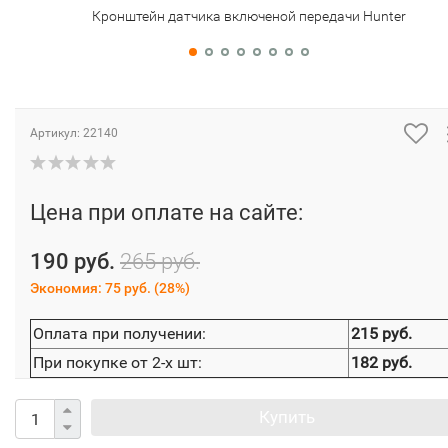
Кронштейн датчика включеной передачи Hunter
Артикул:
22140
Цена при оплате на сайте:
190 руб.
265 руб.
Экономия:
75 руб.
(
28%
)
Оплата при получении:
215 руб.
При покупке от 2-х шт:
182 руб.
Купить