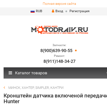
Полная версия сайта
RUB
Вход
Регистрация
Запчасти:
8(900)639-90-55
Ремонт:
8(911)148-34-27
Каталог товаров
МИНСК, ХАНТЕР, SIMPLER, КАНТРИ
Кронштейн датчика включеной передач
Hunter