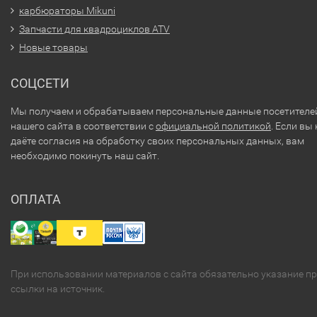
карбюраторы Mikuni
Запчасти для квадроциклов ATV
Новые товары
СОЦСЕТИ
Мы получаем и обрабатываем персональные данные посетителе
нашего сайта в соответствии с
официальной политикой
. Если вы 
даёте согласия на обработку своих персональных данных, вам
необходимо покинуть наш сайт.
ОПЛАТА
При использовании материалов с сайта обязательно указание п
ссылки на источник.