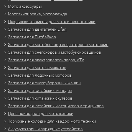
Мото аксессуары
Мотоэкипировка, мотоодежда
Покрышки и камеры для мото и вело техники
Запчасти для двигателей Lifan
Запчасти для Питбайков
Запчасти для мотоблоков, генераторов и мотопомп
Запчасти для снегоходов и мотобуксировщиков
Запчасти для электровелосипедов, ATV
Запчасти для мото самокатов
Запчасти для лодочных моторов
Запчасти для снегоуборочных машин
Запчасти для китайских мопедов
Запчасти для китайских скутеров
Запчасти для китайских мотоциклов и трициклов
Цепь приводная для мототехники
Тормозные колодки для квадро-мото техники
Аккумуляторы и зарядные устройства