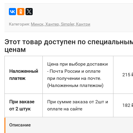
Категория:
Минск, Хантер, Simpler, Кантри
Этот товар доступен по специальны
ценам
Цена при выборе доставки
Наложенный
- Почта России и оплате
215
платеж
при получении на почте.
(Наложенным платежом)
При заказе
При сумме заказа от 2шт и
182
от 2 штук
оплате на сайте
Описание