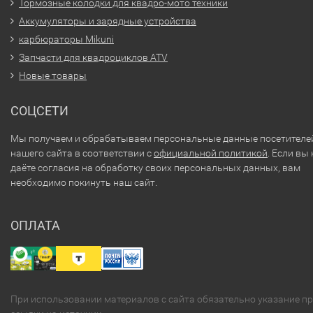
Тормозные колодки для квадро-мото техники
Аккумуляторы и зарядные устройства
карбюраторы Mikuni
Запчасти для квадроциклов ATV
Новые товары
СОЦСЕТИ
Мы получаем и обрабатываем персональные данные посетителе
нашего сайта в соответствии с
официальной политикой
. Если вы 
даёте согласия на обработку своих персональных данных, вам
необходимо покинуть наш сайт.
ОПЛАТА
При использовании материалов с сайта обязательно указание п