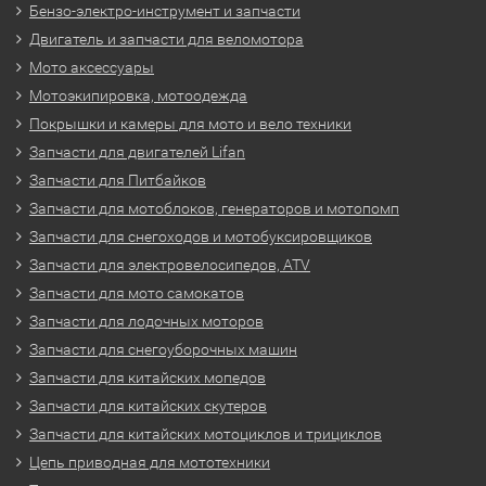
Бензо-электро-инструмент и запчасти
Двигатель и запчасти для веломотора
Мото аксессуары
Мотоэкипировка, мотоодежда
Покрышки и камеры для мото и вело техники
Запчасти для двигателей Lifan
Запчасти для Питбайков
Запчасти для мотоблоков, генераторов и мотопомп
Запчасти для снегоходов и мотобуксировщиков
Запчасти для электровелосипедов, ATV
Запчасти для мото самокатов
Запчасти для лодочных моторов
Запчасти для снегоуборочных машин
Запчасти для китайских мопедов
Запчасти для китайских скутеров
Запчасти для китайских мотоциклов и трициклов
Цепь приводная для мототехники