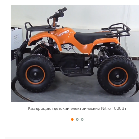
Квадроцикл детский электрический Nitro 1000Вт