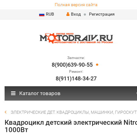
Полная версия сайта
RUB
Вход
Регистрация
Запчасти:
8(900)639-90-55
Ремонт:
8(911)148-34-27
Каталог товаров
ЭЛЕКТРИЧЕСКИЕ ДЕТ. КВАДРОЦИКЛЫ, МАШИНКИ, ГИРОСКУТ
Квадроцикл детский электрический Nitr
1000Вт