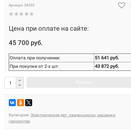
Артикул:
36355
Цена при оплате на сайте:
45 700 руб.
Оплата при получении:
51 641 руб.
При покупке от 2-х шт:
43 872 руб.
Купить
Категория:
Электрические дет. квадроциклы, машинки,
гироскутер