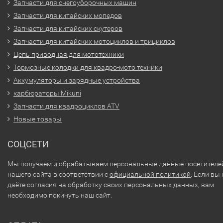
Запчасти для снегоуборочных машин
Запчасти для китайских мопедов
Запчасти для китайских скутеров
Запчасти для китайских мотоциклов и трициклов
Цепь приводная для мототехники
Тормозные колодки для квадро-мото техники
Аккумуляторы и зарядные устройства
карбюраторы Mikuni
Запчасти для квадроциклов ATV
Новые товары
СОЦСЕТИ
Мы получаем и обрабатываем персональные данные посетителе
нашего сайта в соответствии с
официальной политикой
. Если вы 
даёте согласия на обработку своих персональных данных, вам
необходимо покинуть наш сайт.