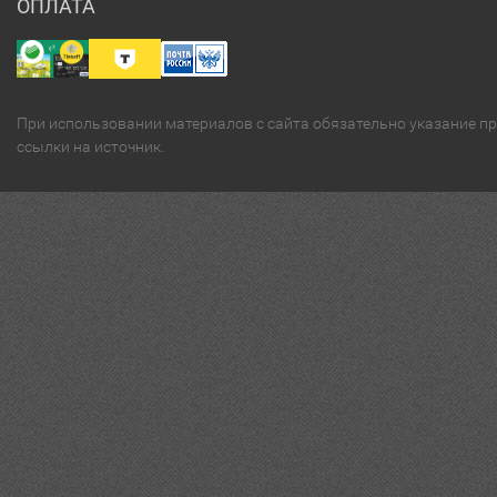
ОПЛАТА
При использовании материалов с сайта обязательно указание п
ссылки на источник.