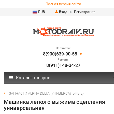
Полная версия сайта
RUB
Вход
Регистрация
Запчасти:
8(900)639-90-55
Ремонт:
8(911)148-34-27
Каталог товаров
ЗАПЧАСТИ ALPHA DELTA (УНИВЕРСАЛЬНЫЕ)
Машинка легкого выжима сцепления
универсальная