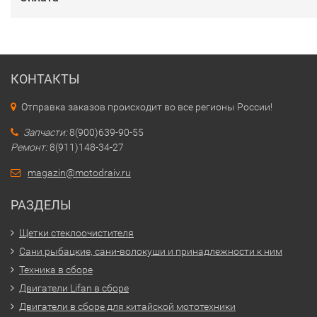
КОНТАКТЫ
Отправка заказов происходит во все регионы России!
Запчасти:
8(900)639-90-55
Ремонт:
8(911)148-34-27
magazin@motodraiv.ru
РАЗДЕЛЫ
Щетки стеклоочистителя
Сани рыбацкие, сани-волокуши и принадлежности к ним
Техника в сборе
Двигатели Lifan в сборе
Двигатели в сборе для китайской мототехники