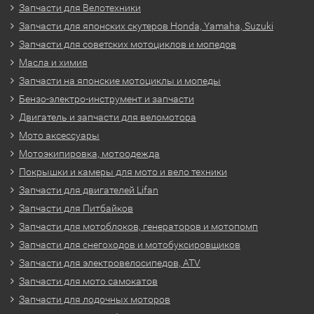
Запчасти для Велотехники
Запчасти для японских скутеров Honda, Yamaha, Suzuki
Запчасти для советских мотоциклов и мопедов
Масла и химия
Запчасти на японские мотоциклы и мопеды
Бензо-электро-инструмент и запчасти
Двигатель и запчасти для веломотора
Мото аксессуары
Мотоэкипировка, мотоодежда
Покрышки и камеры для мото и вело техники
Запчасти для двигателей Lifan
Запчасти для Питбайков
Запчасти для мотоблоков, генераторов и мотопомп
Запчасти для снегоходов и мотобуксировщиков
Запчасти для электровелосипедов, ATV
Запчасти для мото самокатов
Запчасти для лодочных моторов