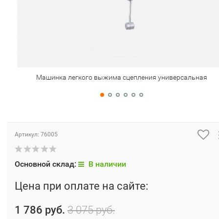
Машинка легкого выжима сцепления универсальная
Артикул:
76005
Основной склад:
В наличии
Цена при оплате на сайте:
1 786 руб.
3 075 руб.