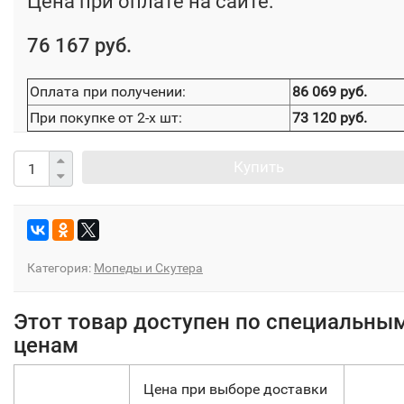
Цена при оплате на сайте:
76 167 руб.
Оплата при получении:
86 069 руб.
При покупке от 2-х шт:
73 120 руб.
Купить
Категория:
Мопеды и Скутера
Этот товар доступен по специальны
ценам
Цена при выборе доставки