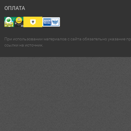
ОПЛАТА
При использовании материалов с сайта обязательно указание п
ссылки на источник.