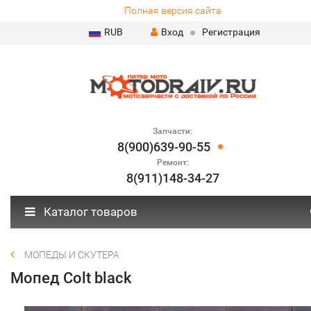
Полная версия сайта
RUB
Вход
Регистрация
Запчасти:
8(900)639-90-55
Ремонт:
8(911)148-34-27
Каталог товаров
МОПЕДЫ И СКУТЕРА
Мопед Colt black