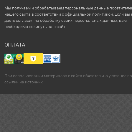
Мы получаем и обрабатываем персональные данные посетителе
нашего сайта в соответствии с
официальной политикой
. Если вы 
даёте согласия на обработку своих персональных данных, вам
необходимо покинуть наш сайт.
ОПЛАТА
При использовании материалов с сайта обязательно указание п
ссылки на источник.