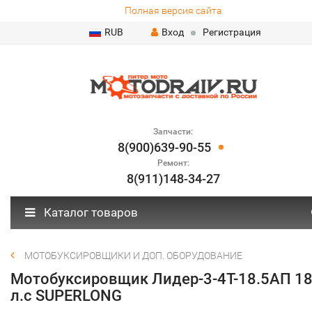
Полная версия сайта
RUB
Вход
Регистрация
Запчасти:
8(900)639-90-55
Ремонт:
8(911)148-34-27
Каталог товаров
МОТОБУКСИРОВЩИКИ И ДОП. ОБОРУДОВАНИЕ
Мотобуксировщик Лидер-3-4Т-18.5АП 18
л.с SUPERLONG