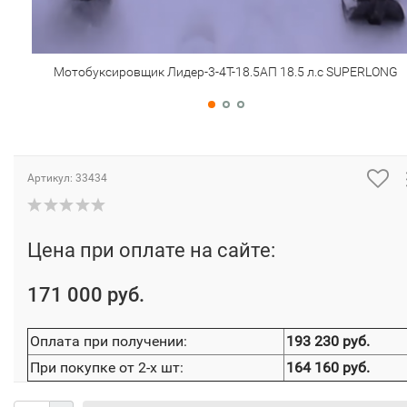
Мотобуксировщик Лидер-3-4Т-18.5АП 18.5 л.с SUPERLONG
Артикул:
33434
Цена при оплате на сайте:
171 000 руб.
Оплата при получении:
193 230 руб.
При покупке от 2-х шт:
164 160 руб.