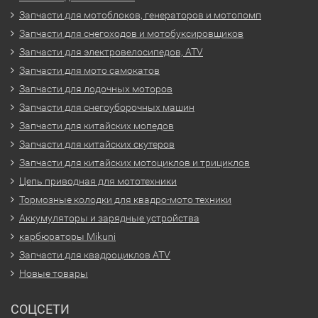
Запчасти для мотоблоков, генераторов и мотопомп
Запчасти для снегоходов и мотобуксировщиков
Запчасти для электровелосипедов, ATV
Запчасти для мото самокатов
Запчасти для лодочных моторов
Запчасти для снегоуборочных машин
Запчасти для китайских мопедов
Запчасти для китайских скутеров
Запчасти для китайских мотоциклов и трициклов
Цепь приводная для мототехники
Тормозные колодки для квадро-мото техники
Аккумуляторы и зарядные устройства
карбюраторы Mikuni
Запчасти для квадроциклов ATV
Новые товары
СОЦСЕТИ