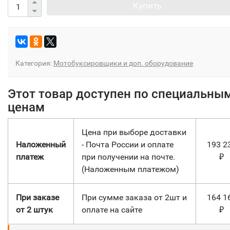
Купить
Категория:
Мотобуксировщики и доп. оборудование
Этот товар доступен по специальны
ценам
Цена при выборе доставки
Наложенный
- Почта России и оплате
193 2
платеж
при получении на почте.
₽
(Наложенным платежом)
При заказе
При сумме заказа от 2шт и
164 1
от 2 штук
оплате на сайте
₽