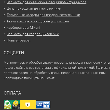
Запчасти для китайских мотоциклов и трициклов
Цепь приводная для мототехники
Тормозные колодки для квадро-мото техники
Аккумуляторы и зарядные устройства
карбюраторы Mikuni
Запчасти для квадроциклов ATV
Новые товары
СОЦСЕТИ
Мы получаем и обрабатываем персональные данные посетителе
нашего сайта в соответствии с
официальной политикой
. Если вы 
даёте согласия на обработку своих персональных данных, вам
необходимо покинуть наш сайт.
ОПЛАТА