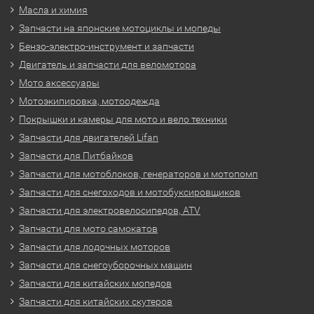
Масла и химия
Запчасти на японские мотоциклы и мопеды
Бензо-электро-инструмент и запчасти
Двигатель и запчасти для веломотора
Мото аксессуары
Мотоэкипировка, мотоодежда
Покрышки и камеры для мото и вело техники
Запчасти для двигателей Lifan
Запчасти для Питбайков
Запчасти для мотоблоков, генераторов и мотопомп
Запчасти для снегоходов и мотобуксировщиков
Запчасти для электровелосипедов, ATV
Запчасти для мото самокатов
Запчасти для лодочных моторов
Запчасти для снегоуборочных машин
Запчасти для китайских мопедов
Запчасти для китайских скутеров