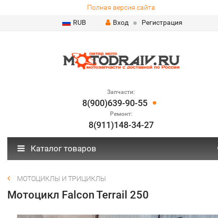
Полная версия сайта
RUB
Вход
Регистрация
Запчасти:
8(900)639-90-55
Ремонт:
8(911)148-34-27
Каталог товаров
МОТОЦИКЛЫ И ТРИЦИКЛЫ
Мотоцикл Falcon Terrail 250