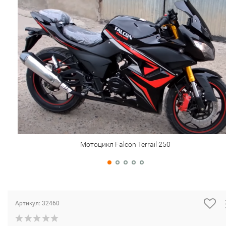
Мотоцикл Falcon Terrail 250
Артикул:
32460