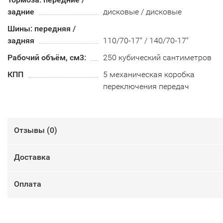
задние
дисковые / дисковые
Шины: передняя /
задняя
110/70-17" / 140/70-17"
Рабочий объём, см3:
250 кубический сантиметров
КПП
5 механическая коробка
переключения передач
Отзывы (
0
)
Доставка
Оплата