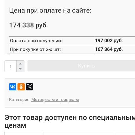
Цена при оплате на сайте:
174 338 руб.
Оплата при получении:
197 002 руб.
При покупке от 2-х шт:
167 364 руб.
Купить
Категория:
Мотоциклы и трициклы
Этот товар доступен по специальны
ценам