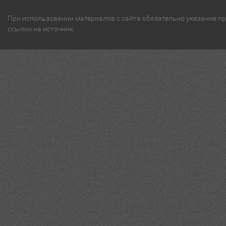
При использовании материалов с сайта обязательно указание п
ссылки на источник.