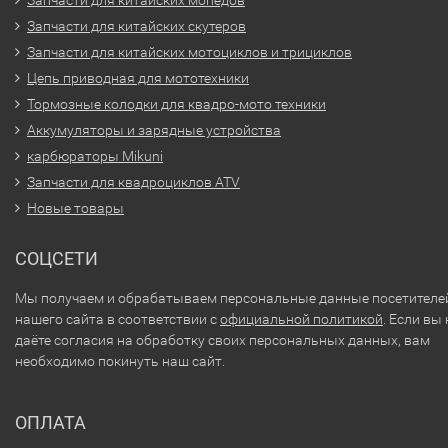
Запчасти для китайских мопедов
Запчасти для китайских скутеров
Запчасти для китайских мотоциклов и трициклов
Цепь приводная для мототехники
Тормозные колодки для квадро-мото техники
Аккумуляторы и зарядные устройства
карбюраторы Mikuni
Запчасти для квадроциклов ATV
Новые товары
СОЦСЕТИ
Мы получаем и обрабатываем персональные данные посетителе
нашего сайта в соответствии с
официальной политикой
. Если вы 
даёте согласия на обработку своих персональных данных, вам
необходимо покинуть наш сайт.
ОПЛАТА