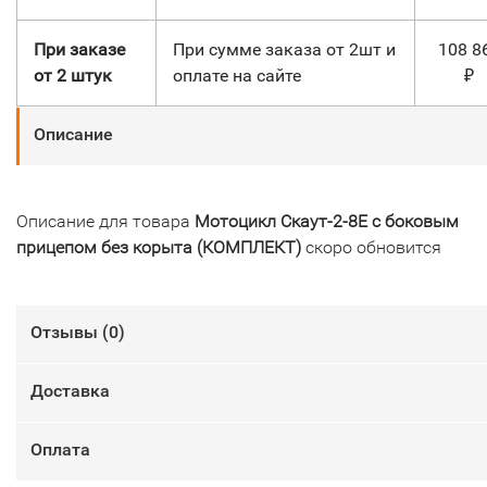
При заказе
При сумме заказа от 2шт и
108 8
от 2 штук
оплате на сайте
₽
Описание
Описание для товара
Мотоцикл Скаут-2-8Е с боковым
прицепом без корыта (КОМПЛЕКТ)
скоро обновится
Отзывы (
0
)
Доставка
Оплата