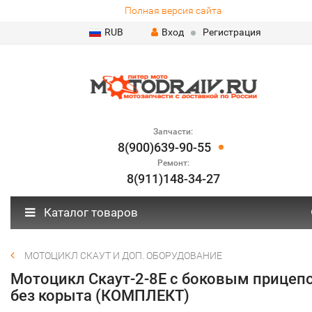
Полная версия сайта
RUB
Вход
Регистрация
Запчасти:
8(900)639-90-55
Ремонт:
8(911)148-34-27
Каталог товаров
МОТОЦИКЛ СКАУТ И ДОП. ОБОРУДОВАНИЕ
Мотоцикл Скаут-2-8Е с боковым прицеп
без корыта (КОМПЛЕКТ)