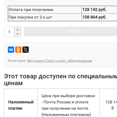
Оплата при получении:
128 142 руб.
При покупке от 2-х шт:
108 864 руб.
Купить
Категория:
Мотоцикл Скаут и доп. оборудование
Этот товар доступен по специальны
ценам
Цена при выборе доставки
Наложенный
- Почта России и оплате
128 1
платеж
при получении на почте.
₽
(Наложенным платежом)