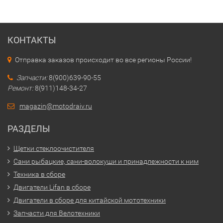
КОНТАКТЫ
Отправка заказов происходит во все регионы России!
Запчасти:
8(900)639-90-55
Ремонт:
8(911)148-34-27
magazin@motodraiv.ru
РАЗДЕЛЫ
Щетки стеклоочистителя
Сани рыбацкие, сани-волокуши и принадлежности к ним
Техника в сборе
Двигатели Lifan в сборе
Двигатели в сборе для китайской мототехники
Запчасти для Велотехники