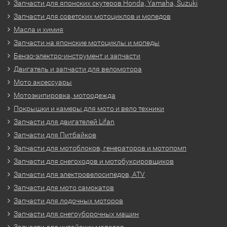
Запчасти для японских скутеров Honda, Yamaha, Suzuki
Запчасти для советских мотоциклов и мопедов
Масла и химия
Запчасти на японские мотоциклы и мопеды
Бензо-электро-инструмент и запчасти
Двигатель и запчасти для веломотора
Мото аксессуары
Мотоэкипировка, мотоодежда
Покрышки и камеры для мото и вело техники
Запчасти для двигателей Lifan
Запчасти для Питбайков
Запчасти для мотоблоков, генераторов и мотопомп
Запчасти для снегоходов и мотобуксировщиков
Запчасти для электровелосипедов, ATV
Запчасти для мото самокатов
Запчасти для лодочных моторов
Запчасти для снегоуборочных машин