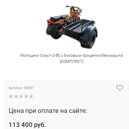
Мотоцикл Скаут-2-8Е с боковым прицепом без корыта
(КОМПЛЕКТ)
Артикул:
36287
Цена при оплате на сайте:
113 400 руб.