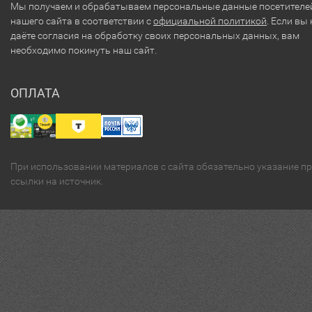
Мы получаем и обрабатываем персональные данные посетителе
нашего сайта в соответствии с
официальной политикой
. Если вы 
даёте согласия на обработку своих персональных данных, вам
необходимо покинуть наш сайт.
ОПЛАТА
При использовании материалов с сайта обязательно указание п
ссылки на источник.