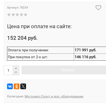
Артикул:
78234
Цена при оплате на сайте:
152 204 руб.
Оплата при получении:
171 991 руб.
При покупке от 2-х шт:
146 116 руб.
Купить
Категория:
Мотоцикл Скаут и доп. оборудование