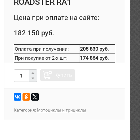
ROADSTER RA1
Цена при оплате на сайте:
182 150 руб.
Оплата при получении:
205 830 руб.
При покупке от 2-х шт:
174 864 руб.
Купить
Категория:
Мотоциклы и трициклы