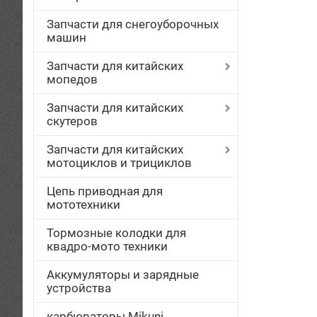
Запчасти для снегоуборочных
машин
Запчасти для китайских
мопедов
Запчасти для китайских
скутеров
Запчасти для китайских
мотоциклов и трициклов
Цепь приводная для
мототехники
Тормозные колодки для
квадро-мото техники
Аккумуляторы и зарядные
устройства
карбюраторы Mikuni